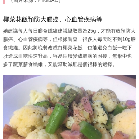
（圖片來源：PhotoAC）
椰菜花飯預防大腸癌、心血管疾病等
她建議每人每日膳食纖維建議攝取量為25g，才能有效預防大
腸癌、心血管疾病等，但根據調查，很多人每天吃不到10g膳
食纖維。因此將晚餐改成白椰菜花飯，也能避免白飯一吃下