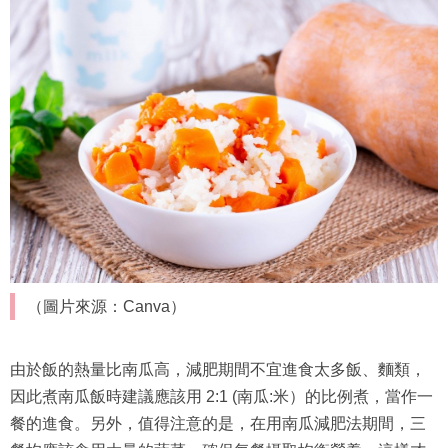
（圖片來源：Canva）
由於飯的熱量比南瓜高，減肥期間不宜進食太多飯、麵類，
因此煮南瓜飯時建議應該用 2:1 (南瓜:米）的比例煮，當作一
餐的進食。另外，值得注意的是，在用南瓜減肥法期間，三