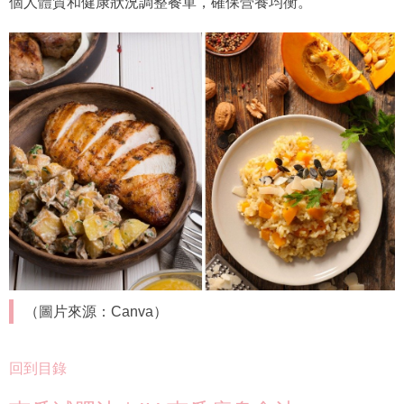
個人體質和健康狀況調整餐單，確保營養均衡。
（圖片來源：Canva）
回到目錄