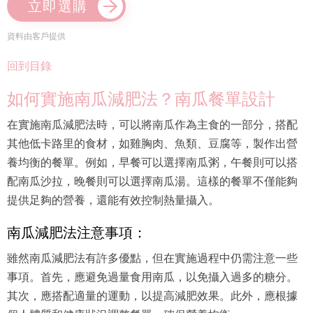
立即選購
資料由客戶提供
回到目錄
如何實施南瓜減肥法？南瓜餐單設計
在實施南瓜減肥法時，可以將南瓜作為主食的一部分，搭配
其他低卡路里的食材，如雞胸肉、魚類、豆腐等，製作出營
養均衡的餐單。例如，早餐可以選擇南瓜粥，午餐則可以搭
配南瓜沙拉，晚餐則可以選擇南瓜湯。這樣的餐單不僅能夠
提供足夠的營養，還能有效控制熱量攝入。
南瓜減肥法注意事項：
雖然南瓜減肥法有許多優點，但在實施過程中仍需注意一些
事項。首先，應避免過量食用南瓜，以免攝入過多的糖分。
其次，應搭配適量的運動，以提高減肥效果。此外，應根據