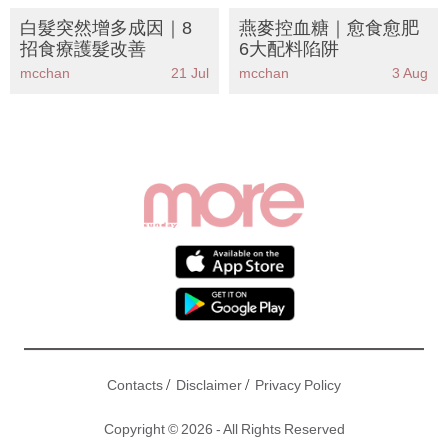
白髮突然增多成因｜8
燕麥控血糖｜愈食愈肥
招食療護髮改善
6大配料陷阱
mcchan
21 Jul
mcchan
3 Aug
/
/
Contacts
Disclaimer
Privacy Policy
Copyright © 2026 - All Rights Reserved