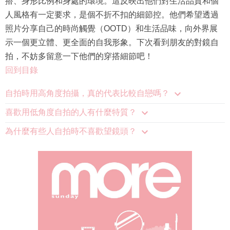
人風格有一定要求，是個不折不扣的細節控。他們希望透過
照片分享自己的時尚觸覺（OOTD）和生活品味，向外界展
示一個更立體、更全面的自我形象。下次看到朋友的對鏡自
拍，不妨多留意一下他們的穿搭細節吧！
回到目錄
自拍時用高角度拍攝，真的代表比較自戀嗎？
喜歡用低角度自拍的人有什麼特質？
為什麼有些人自拍時不喜歡望鏡頭？