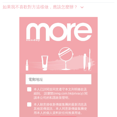
如果我不喜歡對方這樣做，應該怎麼辦？
本人已詳閱並同意遵守本文列明條款及
細則。 請瀏覽(
nmg.com.hk/privacy
) 閱
讀本公司的私隱政策聲明。
本人願意接收新傳媒集團的最新消息及
其他宣傳資訊，本人同意新傳媒集團使
用本人的個人資料於任何推廣用途。