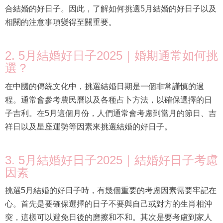
合結婚的好日子。因此，了解如何挑選5月結婚的好日子以及
相關的注意事項變得至關重要。
2. 5月結婚好日子2025｜婚期通常如何挑
選？
在中國的傳統文化中，挑選結婚日期是一個非常謹慎的過
程。通常會參考農民曆以及各種占卜方法，以確保選擇的日
子吉利。在5月這個月份，人們通常會考慮到當月的節日、吉
祥日以及星座運勢等因素來挑選結婚的好日子。
3. 5月結婚好日子2025｜結婚好日子考慮
因素
挑選5月結婚的好日子時，有幾個重要的考慮因素需要牢記在
心。首先是要確保選擇的日子不要與自己或對方的生肖相沖
突，這樣可以避免日後的磨擦和不和。其次是要考慮到家人