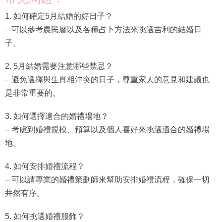
1. 如何確定5月結婚的好日子？
– 可以參考農民曆以及各種占卜方法來挑選吉利的結婚日
子。
2. 5月結婚需要注意哪些禁忌？
– 避免選擇與生肖相沖突的日子，尊重家人的意見和建議也
是非常重要的。
3. 如何選擇適合的婚禮場地？
– 考慮到婚禮規模、預算以及個人喜好來挑選適合的婚禮場
地。
4. 如何安排婚禮流程？
– 可以請專業的婚禮策劃師來幫助安排婚禮流程，確保一切
井然有序。
5. 如何挑選婚禮服飾？