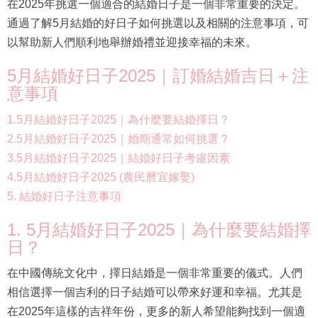
在2025年挑選一個適合的結婚日子是一個非常重要的決定。
通過了解5月結婚的好日子如何挑選以及相關的注意事項，可
以幫助新人們順利地舉辦婚禮並迎接幸福的未來。
5月結婚好日子2025｜訂婚結婚吉日＋注
意事項
1.5月結婚好日子2025｜為什麼要結婚擇日？
2.5月結婚好日子2025｜婚期通常如何挑選？
3.5月結婚好日子2025｜結婚好日子考慮因素
4.5月結婚好日子2025 (農民曆宜嫁娶)
5. 結婚好日子注意事項
1. 5月結婚好日子2025｜為什麼要結婚擇
日？
在中國傳統文化中，擇日結婚是一個非常重要的儀式。人們
相信選擇一個吉利的日子結婚可以帶來好運和幸福。尤其是
在2025年這樣的吉祥年份，更多的新人希望能夠找到一個適