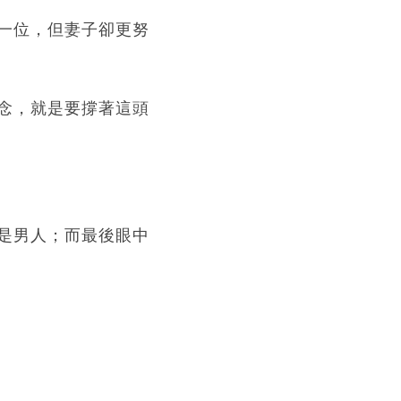
一位，但妻子卻更努
念，就是要撐著這頭
是男人；而最後眼中