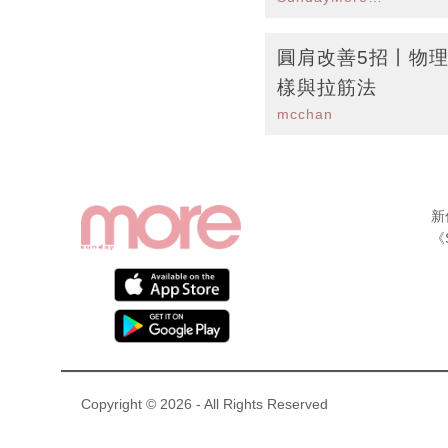
圓肩改善5招丨物
樣與拉筋法
mcchan
新
《
Copyright © 2026 - All Rights Reserved