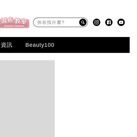
活資訊
Beauty100