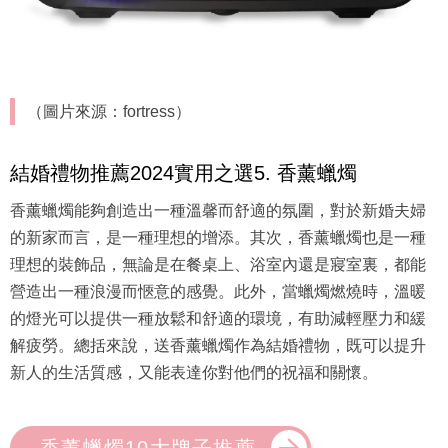
（圖片來源：fortress）
結婚禮物推薦2024實用之選5. 香薰蠟燭
香薰蠟燭能夠創造出一種溫馨而舒適的氛圍，對於新婚夫婦
的新家而言，是一種理想的增添。其次，香薰蠟燭也是一種
理想的裝飾品，無論是在餐桌上、浴室內還是寢室裏，都能
營造出一種浪漫而愜意的感覺。此外，當蠟燭燃燒時，溫暖
的燈光可以提供一種放鬆和舒適的環境，有助減輕壓力和緩
解疲勞。總括來說，送香薰蠟燭作為結婚禮物，既可以提升
新人的生活質感，又能表達你對他們的祝福和關懷。
香薰蠟燭10大牌子推薦