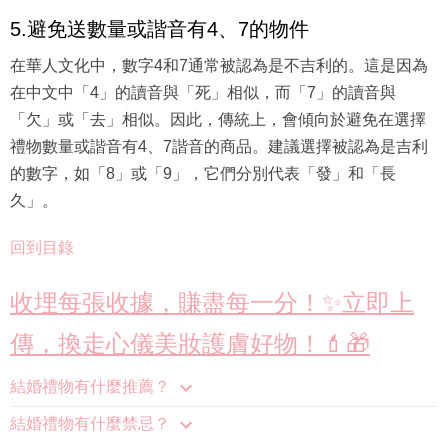
5.避免送數量或諧音有4、7的物件
在華人文化中，數字4和7通常被認為是不吉利的。這是因為
在中文中「4」的讀音與「死」相似，而「7」的讀音與
「欠」或「去」相似。因此，傳統上，會傾向於避免在選擇
禮物數量或諧音有4、7諧音的商品。建議選擇被認為是吉利
的數字，如「8」或「9」，它們分別代表「發」和「長
久」。
回到目錄
收埋每張收據，賺盡每一分！✨立即上
傳，換走心儀美妝護膚好物！💄🎁
結婚禮物有什麼推薦？
結婚禮物有什麼禁忌？