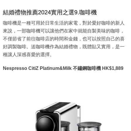
結婚禮物推薦2024實用之選9.咖啡機
咖啡機是一種可用於日常生活的家電，對於愛好咖啡的新人
來說，一部咖啡機可以讓他們在家中就能自製美味的咖啡，
不僅節省了前往咖啡店的時間和金錢，也可以按照自己的喜
好調製咖啡。送咖啡機作為結婚禮物，既體貼又實用，是一
種讓人深感喜愛的選擇。
Nespresso CitiZ Platinum&Milk 不鏽鋼咖啡機 HK$1,889