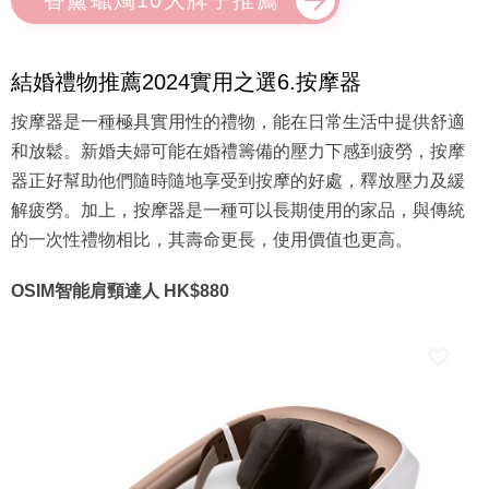
結婚禮物推薦2024實用之選6.按摩器
按摩器是一種極具實用性的禮物，能在日常生活中提供舒適
和放鬆。新婚夫婦可能在婚禮籌備的壓力下感到疲勞，按摩
器正好幫助他們隨時隨地享受到按摩的好處，釋放壓力及緩
解疲勞。加上，按摩器是一種可以長期使用的家品，與傳統
的一次性禮物相比，其壽命更長，使用價值也更高。
OSIM智能肩頸達人 HK$880