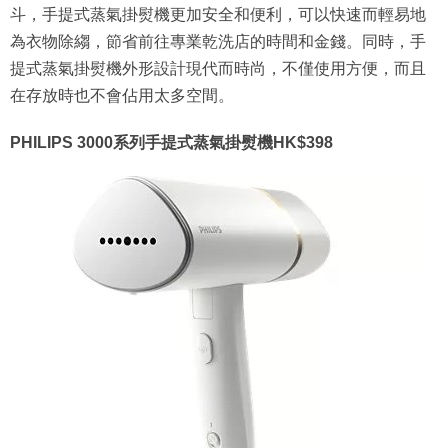
斗，手提式蒸氣掛熨機更加安全和便利，可以快速而輕易地
為衣物除縐，節省前往專業乾洗店的時間和金錢。同時，手
提式蒸氣掛熨機外形設計現代而時尚，不僅使用方便，而且
在存放時也不會佔用太多空間。
PHILIPS 3000系列手提式蒸氣掛熨機HK$398