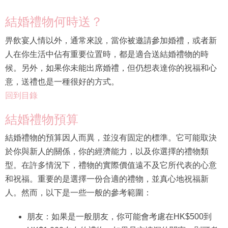
結婚禮物何時送？
畀飲宴人情以外，通常來說，當你被邀請參加婚禮，或者新
人在你生活中佔有重要位置時，都是適合送結婚禮物的時
候。另外，如果你未能出席婚禮，但仍想表達你的祝福和心
意，送禮也是一種很好的方式。
回到目錄
結婚禮物預算
結婚禮物的預算因人而異，並沒有固定的標準。它可能取決
於你與新人的關係，你的經濟能力，以及你選擇的禮物類
型。在許多情況下，禮物的實際價值遠不及它所代表的心意
和祝福。重要的是選擇一份合適的禮物，並真心地祝福新
人。然而，以下是一些一般的參考範圍：
朋友：如果是一般朋友，你可能會考慮在HK$500到