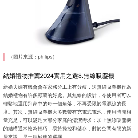
（圖片來源：philips）
結婚禮物推薦2024實用之選8.無線吸塵機
新婚夫婦有機會會在家務分工上有分歧，送無線吸塵機作為
結婚禮物有許多顯著的好處。其無線的設計，令使用者可以
輕鬆地運用到家中的每一個角落，不再受限於電源線的長
度。其次，無線吸塵機大多數帶有充電式電池，使用時間相
當充足，可以滿足大部分家庭的清潔需求；加上無線吸塵機
的結構通常較為輕巧，易於操控和儲存，對於空間有限的新
居來說，是一種極佳的選擇。