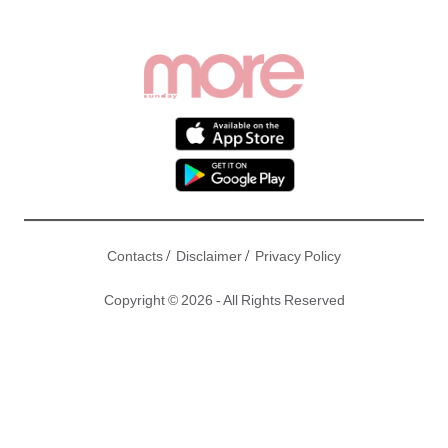
/
/
Contacts
Disclaimer
Privacy Policy
Copyright © 2026 - All Rights Reserved