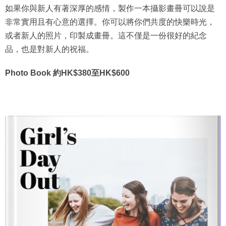
如果你與新人有著深厚的感情，製作一本攝影畫冊可以說是
非常實用且有心意的選擇。你可以將你們共度的快樂時光，
或者新人的照片，印製成畫冊。這不僅是一份很好的紀念
品，也是對新人的祝福。
Photo Book 約HK$380至HK$600