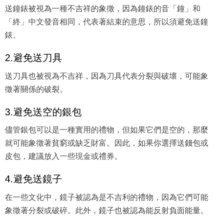
送鐘錶被視為一種不吉祥的象徵，因為鐘錶的音「鐘」和
「終」中文發音相同，代表著結束的意思，所以須避免送鐘
錶。
2.避免送刀具
送刀具也被視為不吉祥，因為刀具代表分裂與破壞，可能象
徵著關係的破裂。
3.避免送空的銀包
儘管銀包可以是一種實用的禮物，但如果它們是空的，那麼
就可能象徵著貧窮或缺乏財富。因此，如果你選擇送錢包或
皮包，建議放入一些現金或禮券。
4.避免送鏡子
在一些文化中，鏡子被認為是不吉利的禮物，因為它們可能
象徵著分裂或破碎。此外，鏡子也被認為能反射負面能量。