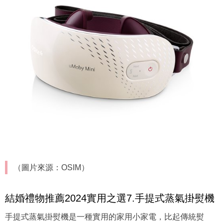
（圖片來源：OSIM）
結婚禮物推薦2024實用之選7.手提式蒸氣掛熨機
手提式蒸氣掛熨機是一種實用的家用小家電，比起傳統熨