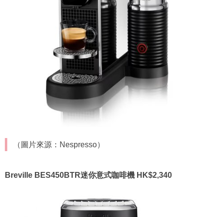
（圖片來源：Nespresso）
Breville BES450BTR迷你意式咖啡機 HK$2,340