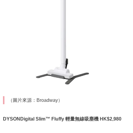
（圖片來源：Broadway）
DYSONDigital Slim™ Fluffy 輕量無線吸塵機 HK$2,980