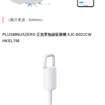
（圖片來源：fortress）
PLUSMINUSZERO 正負零無線吸塵機 XJC-B021CW
HK$1,798