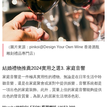
（圖片來源：pinkoi@Design Your Own Wine 香港酒瓶
雕刻禮品專門店）
結婚禮物推薦2024實用之選3. 家庭音響
家庭音響是一件極具實用性的禮物。無論是在日常生活中聆
聽音樂，還是在家庭聚會或派對中提供娛樂，音響系統都是
一項出色的家庭裝飾。此外，質量上佳的家庭音響能夠提供
出色的聲音質量，為新人的居家生活增添色彩。