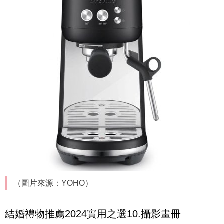
（圖片來源：YOHO）
結婚禮物推薦2024實用之選10.攝影畫冊