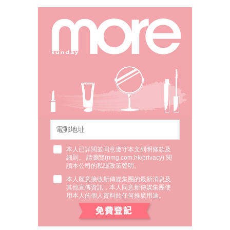
本人已詳閱並同意遵守本文列明條款及
細則。 請瀏覽(
nmg.com.hk/privacy
) 閱
讀本公司的私隱政策聲明。
本人願意接收新傳媒集團的最新消息及
其他宣傳資訊，本人同意新傳媒集團使
用本人的個人資料於任何推廣用途。