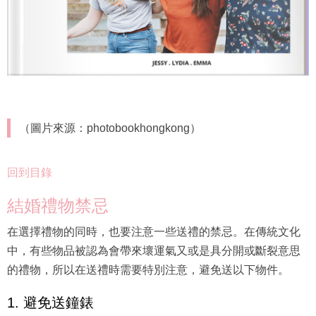
（圖片來源：photobookhongkong）
回到目錄
結婚禮物禁忌
在選擇禮物的同時，也要注意一些送禮的禁忌。在傳統文化
中，有些物品被認為會帶來壞運氣又或是具分開或斷裂意思
的禮物，所以在送禮時需要特別注意，避免送以下物件。
1. 避免送鐘錶