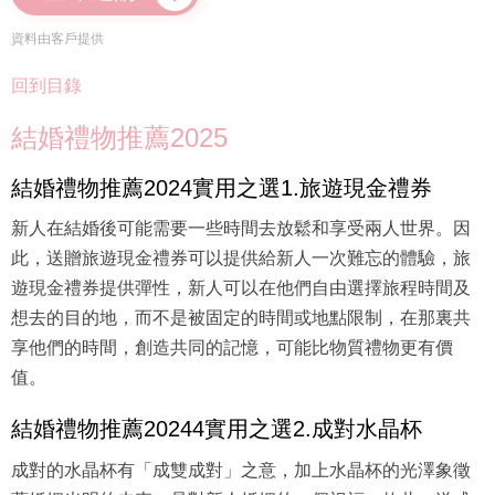
資料由客戶提供
回到目錄
結婚禮物推薦2025
結婚禮物推薦2024實用之選1.旅遊現金禮券
新人在結婚後可能需要一些時間去放鬆和享受兩人世界。因
此，送贈旅遊現金禮券可以提供給新人一次難忘的體驗，旅
遊現金禮券提供彈性，新人可以在他們自由選擇旅程時間及
想去的目的地，而不是被固定的時間或地點限制，在那裏共
享他們的時間，創造共同的記憶，可能比物質禮物更有價
值。
結婚禮物推薦20244實用之選2.成對水晶杯
成對的水晶杯有「成雙成對」之意，加上水晶杯的光澤象徵