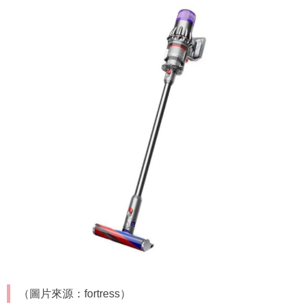
（圖片來源：fortress）