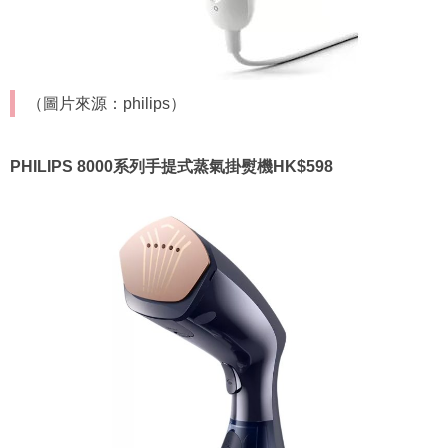
（圖片來源：philips）
PHILIPS 8000系列手提式蒸氣掛熨機HK$598