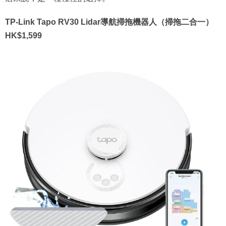
TP-Link Tapo RV30 Lidar導航掃拖機器人（掃拖二合一）
HK$1,599