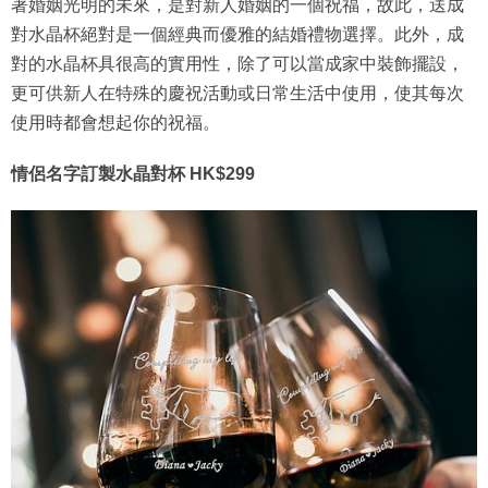
著婚姻光明的未來，是對新人婚姻的一個祝福，故此，送成
對水晶杯絕對是一個經典而優雅的結婚禮物選擇。此外，成
對的水晶杯具很高的實用性，除了可以當成家中裝飾擺設，
更可供新人在特殊的慶祝活動或日常生活中使用，使其每次
使用時都會想起你的祝福。
情侶名字訂製水晶對杯 HK$299