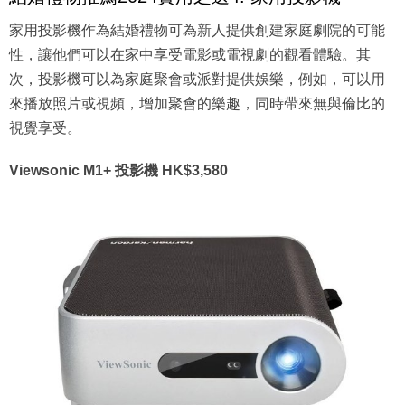
家用投影機作為結婚禮物可為新人提供創建家庭劇院的可能
性，讓他們可以在家中享受電影或電視劇的觀看體驗。其
次，投影機可以為家庭聚會或派對提供娛樂，例如，可以用
來播放照片或視頻，增加聚會的樂趣，同時帶來無與倫比的
視覺享受。
Viewsonic M1+ 投影機 HK$3,580