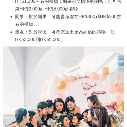
HK$1,000左右的禮物；如果是交情深的閨密，則可考
慮HK$3,000到HK$5,000的禮物。
同事：對於同事，可能會考慮在HK$300到HK$500左
右的禮物。
親友：對於親友，可考慮送出更為高價的禮物，如
HK$3,000到HK$5,000。