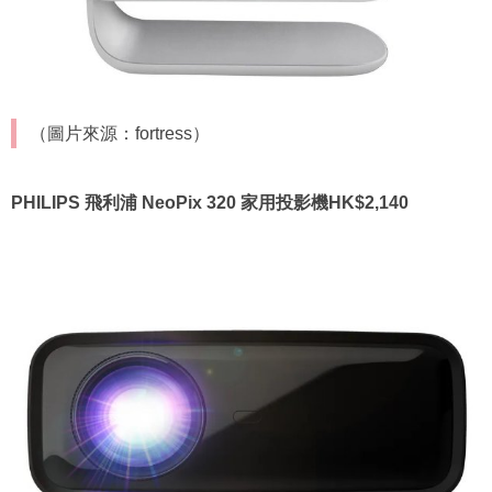
（圖片來源：fortress）
PHILIPS 飛利浦 NeoPix 320 家用投影機HK$2,140