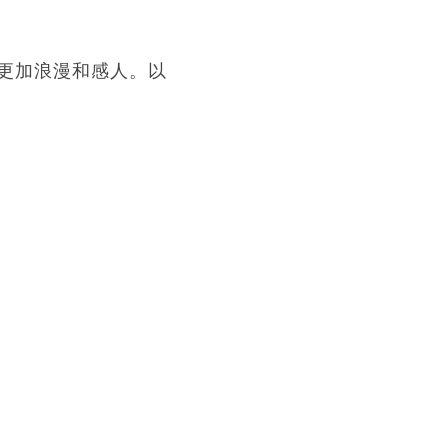
更加浪漫和感人。以