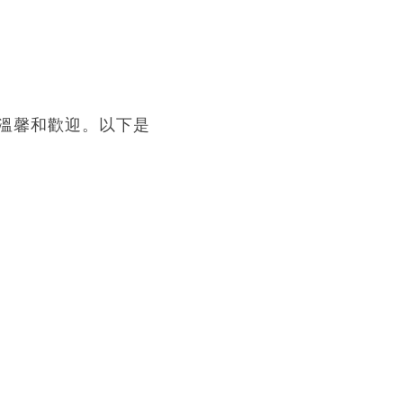
溫馨和歡迎。以下是