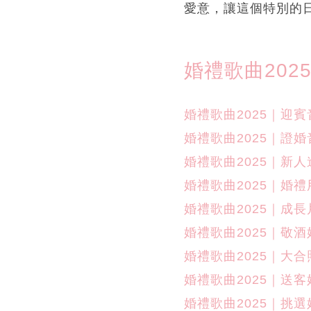
愛意，讓這個特別的
婚禮歌曲202
婚禮歌曲2025｜迎
婚禮歌曲2025｜證
婚禮歌曲2025｜新
婚禮歌曲2025｜婚
婚禮歌曲2025｜成
婚禮歌曲2025｜敬
婚禮歌曲2025｜大
婚禮歌曲2025｜送
婚禮歌曲2025｜挑