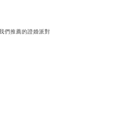
我們推薦的證婚派對