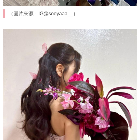
（圖片來源：IG@sooyaaa__）