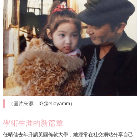
（圖片來源：IG@ellayamm）
學術生涯的新篇章
任晴佳去年升讀英國倫敦大學，她經常在社交網站分享自己