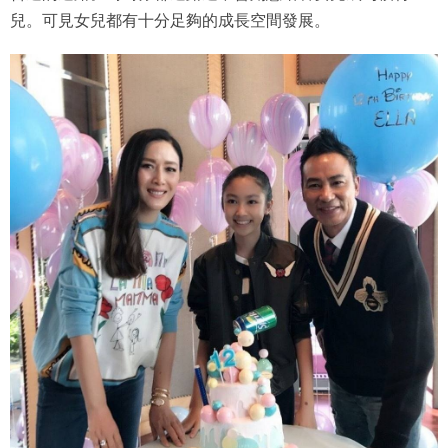
兒。可見女兒都有十分足夠的成長空間發展。