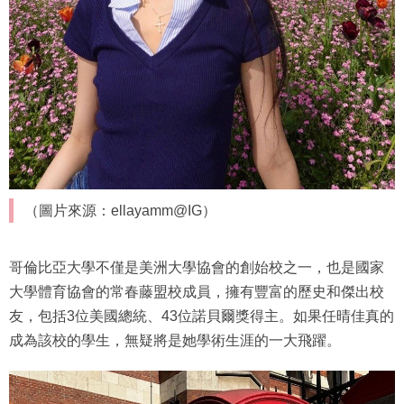
（圖片來源：ellayamm@IG）
哥倫比亞大學不僅是美洲大學協會的創始校之一，也是國家
大學體育協會的常春藤盟校成員，擁有豐富的歷史和傑出校
友，包括3位美國總統、43位諾貝爾獎得主。如果任晴佳真的
成為該校的學生，無疑將是她學術生涯的一大飛躍。