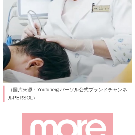
（圖片來源：Youtube@パーソル公式ブランドチャンネ
ルPERSOL）