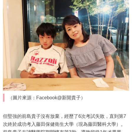
（圖片來源：Facebook@新開貴子）
但堅強的前島貴子沒有放棄，經歷了6次考試失敗，直到第7
次終於成功考入藤田保健衛生大學（現為藤田醫科大學）。