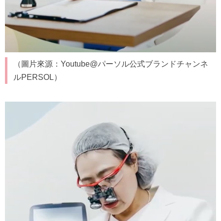
（圖片來源：Youtube@パーソル公式ブランドチャンネ
ルPERSOL）