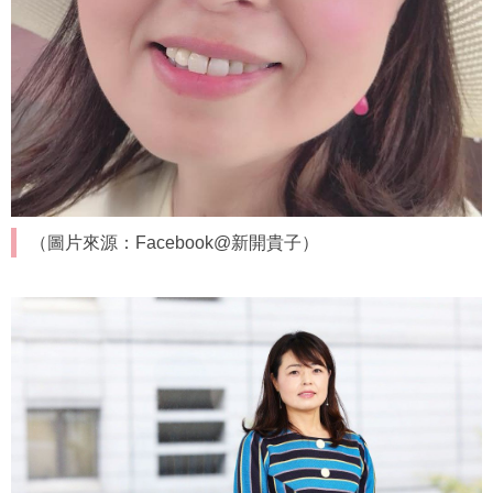
（圖片來源：Facebook@新開貴子）