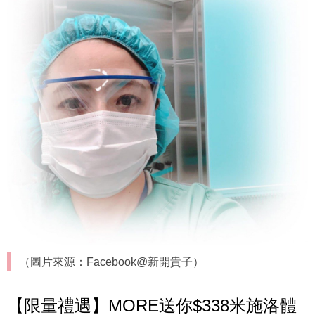
（圖片來源：Facebook@新開貴子）
【限量禮遇】MORE送你$338米施洛體