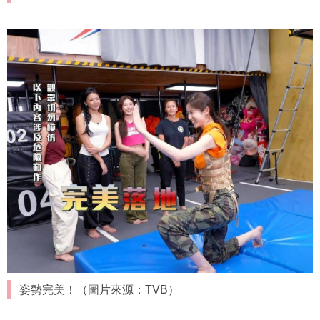
姿勢完美！（圖片來源：TVB）