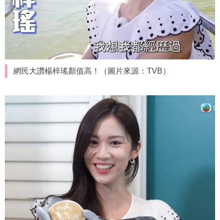
網民大讚楊梓瑤顏值高！（圖片來源：TVB）