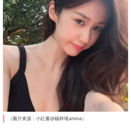
（圖片來源：小紅書@楊梓瑤amina）