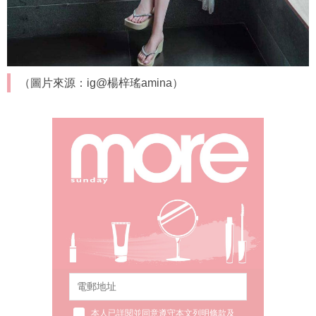
（圖片來源：ig@楊梓瑤amina）
本人已詳閱並同意遵守本文列明條款及