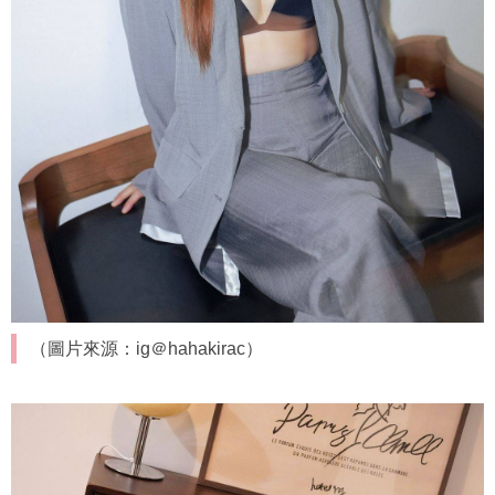
（圖片來源：ig＠hahakirac）