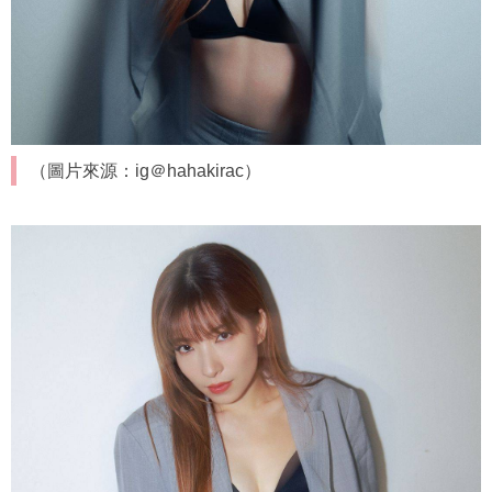
（圖片來源：ig＠hahakirac）