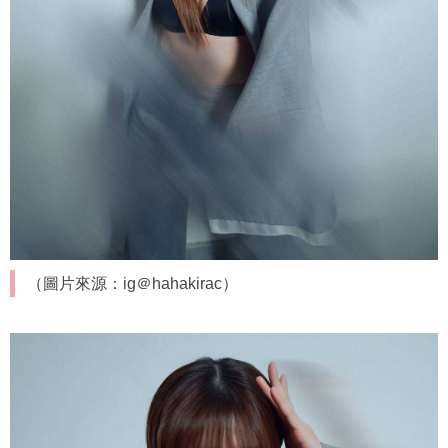
（圖片來源：ig＠hahakirac）