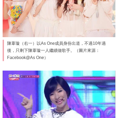
陳葦璇（右一）以As One成員身份出道，不過10年過
後，只剩下陳葦璇一人繼續做歌手。（圖片來源：
Facebook@As One）