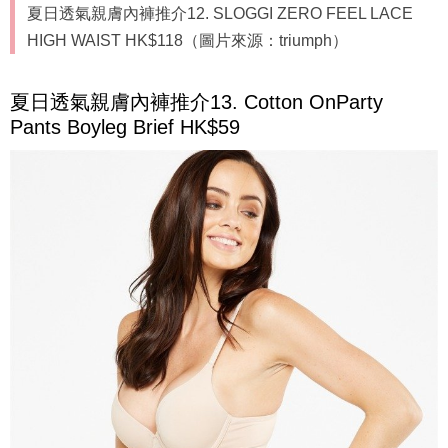
夏日透氣親膚內褲推介12. SLOGGI ZERO FEEL LACE
HIGH WAIST HK$118（圖片來源：triumph）
夏日透氣親膚內褲推介13. Cotton OnParty
Pants Boyleg Brief HK$59