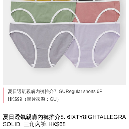
夏日透氣親膚內褲推介7. GURegular shorts 6P
HK$99（圖片來源：GU）
夏日透氣親膚內褲推介8. 6IXTY8IGHTALLEGRA
SOLID, 三角內褲 HK$68