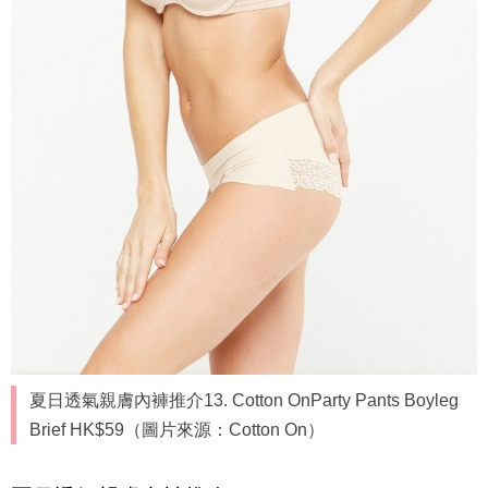
夏日透氣親膚內褲推介13. Cotton OnParty Pants Boyleg
Brief HK$59（圖片來源：Cotton On）