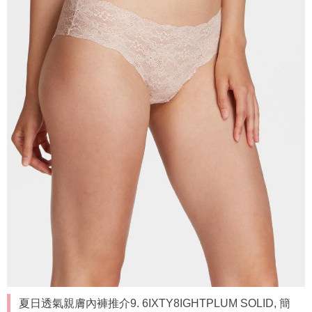
夏日透氣親膚內褲推介9. 6IXTY8IGHTPLUM SOLID, 簡