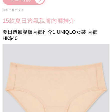
資料由客戶提供
15款夏日透氣親膚內褲推介
夏日透氣親膚內褲推介1.UNIQLO女裝 內褲
HK$40