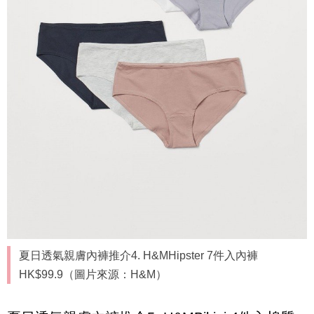
夏日透氣親膚內褲推介4. H&MHipster 7件入內褲
HK$99.9（圖片來源：H&M）