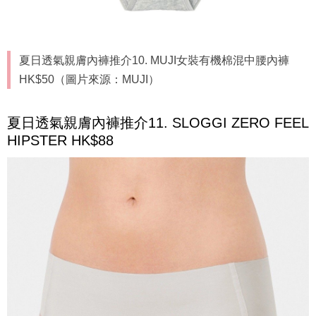
夏日透氣親膚內褲推介10. MUJI女裝有機棉混中腰內褲
HK$50（圖片來源：MUJI）
夏日透氣親膚內褲推介11. SLOGGI ZERO FEEL
HIPSTER HK$88