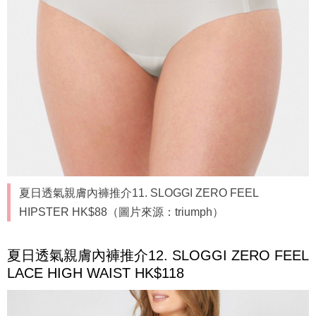
夏日透氣親膚內褲推介11. SLOGGI ZERO FEEL
HIPSTER HK$88（圖片來源：triumph）
夏日透氣親膚內褲推介12. SLOGGI ZERO FEEL
LACE HIGH WAIST HK$118