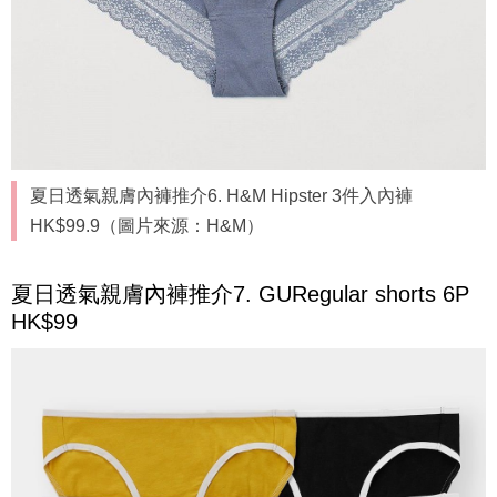
夏日透氣親膚內褲推介6. H&M Hipster 3件入內褲
HK$99.9（圖片來源：H&M）
夏日透氣親膚內褲推介7. GURegular shorts 6P
HK$99