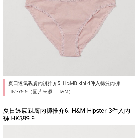
夏日透氣親膚內褲推介5. H&MBikini 4件入棉質內褲
HK$79.9（圖片來源：H&M）
夏日透氣親膚內褲推介6. H&M Hipster 3件入內
褲 HK$99.9