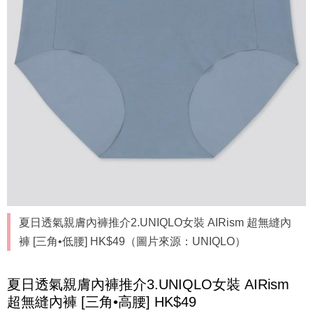
夏日透氣親膚內褲推介2.UNIQLO女裝 AIRism 超無縫內
褲 [三角•低腰] HK$49（圖片來源：UNIQLO）
夏日透氣親膚內褲推介3.UNIQLO女裝 AIRism
超無縫內褲 [三角•高腰] HK$49