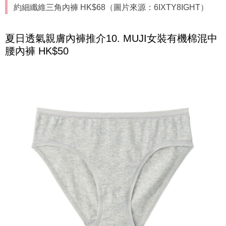
約細纖維三角內褲 HK$68（圖片來源：6IXTY8IGHT）
夏日透氣親膚內褲推介10. MUJI女裝有機棉混中
腰內褲 HK$50