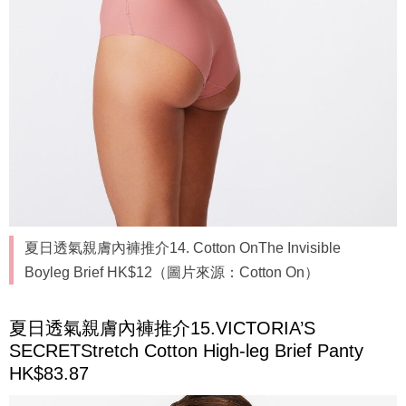
夏日透氣親膚內褲推介14. Cotton OnThe Invisible
Boyleg Brief HK$12（圖片來源：Cotton On）
夏日透氣親膚內褲推介15.VICTORIA’S
SECRETStretch Cotton High-leg Brief Panty
HK$83.87