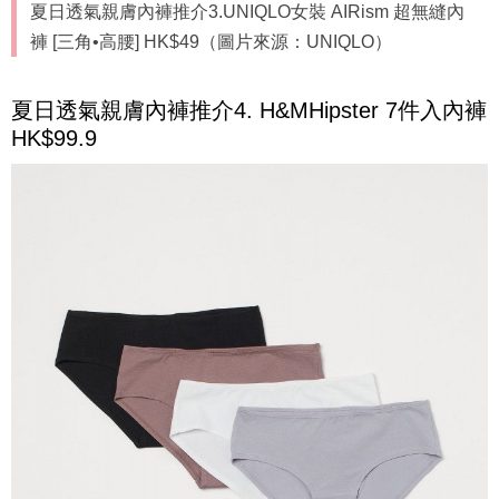
夏日透氣親膚內褲推介3.UNIQLO女裝 AIRism 超無縫內
褲 [三角•高腰] HK$49（圖片來源：UNIQLO）
夏日透氣親膚內褲推介4. H&MHipster 7件入內褲
HK$99.9