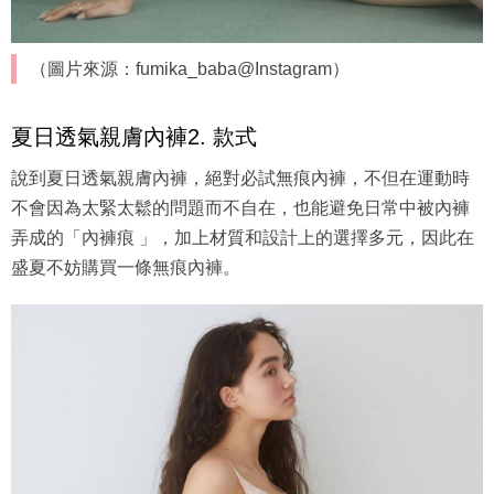
（圖片來源：fumika_baba@Instagram）
夏日透氣親膚內褲2. 款式
說到夏日透氣親膚內褲，絕對必試無痕內褲，不但在運動時
不會因為太緊太鬆的問題而不自在，也能避免日常中被內褲
弄成的「內褲痕 」，加上材質和設計上的選擇多元，因此在
盛夏不妨購買一條無痕內褲。