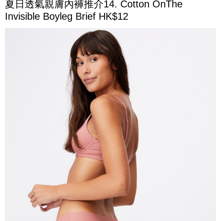
夏日透氣親膚內褲推介14. Cotton OnThe
Invisible Boyleg Brief HK$12