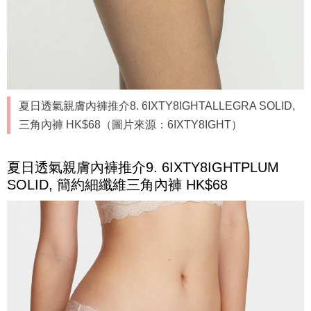
夏日透氣親膚內褲推介8. 6IXTY8IGHTALLEGRA SOLID,
三角內褲 HK$68（圖片來源：6IXTY8IGHT）
夏日透氣親膚內褲推介9. 6IXTY8IGHTPLUM
SOLID, 簡約細纖維三角內褲 HK$68