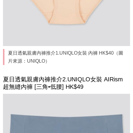
夏日透氣親膚內褲推介1.UNIQLO女裝 內褲 HK$40（圖
片來源：UNIQLO）
夏日透氣親膚內褲推介2.UNIQLO女裝 AIRism
超無縫內褲 [三角•低腰] HK$49