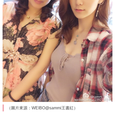
（圖片來源：WEIBO@sammi王書紅）