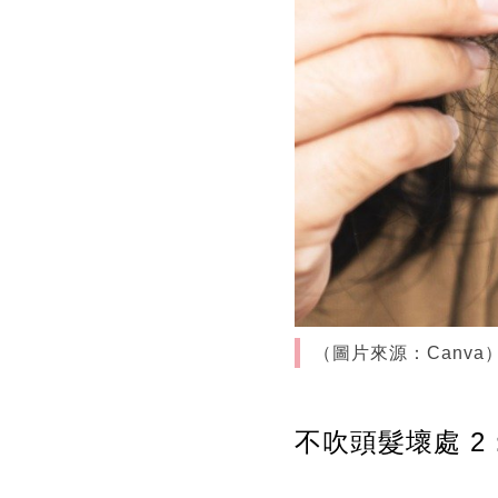
（圖片來源：Canva
不吹頭髮壞處 