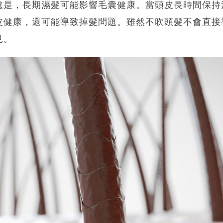
處是，長期濕髮可能影響毛囊健康。當頭皮長時間保持
皮健康，還可能導致掉髮問題。雖然不吹頭髮不會直接
見。