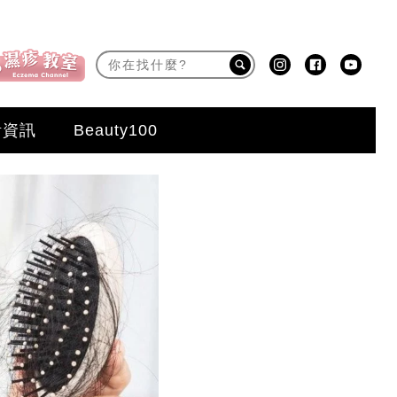
活資訊
Beauty100