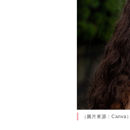
（圖片來源：Canva