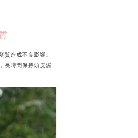
質
髮質造成不良影響。
，長時間保持頭皮濕