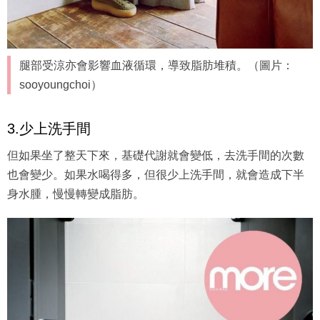
腿部受涼亦會影響血液循環，導致脂肪堆積。（圖片：
sooyoungchoi）
3.少上洗手間
但如果坐了整天下來，基礎代謝就會變低，去洗手間的次數
也會變少。如果水喝得多，但很少上洗手間，就會造成下半
身水腫，慢慢轉變成脂肪。