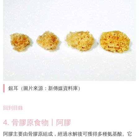
銀耳（圖片來源：新傳媒資料庫）
回到目錄
4. 骨膠原食物丨阿膠
阿膠主要由骨膠原組成，經過水解後可獲得多種氨基酸。它