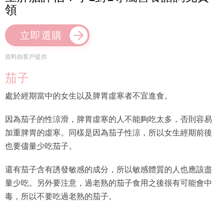
領
立即選購
資料由客戶提供
茄子
處於經期當中的女生以及脾胃虛寒者不宜進食。
因為茄子的性涼滑，脾胃虛寒的人不能夠吃太多，否則容易
加重脾胃的虛寒。同樣是因為茄子性涼，所以女生經期前後
也要儘量少吃茄子。
還有茄子含有誘發敏感的成分，所以敏感體質的人也應該盡
量少吃。另外要注意，過老熟的茄子食用之後很有可能會中
毒，所以不要吃過老熟的茄子。