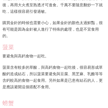
後，再用大火煮至熟透才可進食。千萬不要隨意翻炒一下就
吃，這樣很容易引發過敏。
購買金針的時候也需要小心，如果金針的顏色太過鮮豔，很
有可能是因為金針被人進行了特殊的處理，也是不宜食用
的。
菠菜
要避免與高鈣食物一起吃。
菠菜含有較多的草酸，與高鈣食物一起吃後，很容易形成草
酸鈣造成結石，所以菠菜要避免與豆腐、黑芝麻、乳酪等等
含鈣較高的食物一起食用。另外如果是已患有結石的人，更
是應該避開這個搭配不食用。
螃蟹