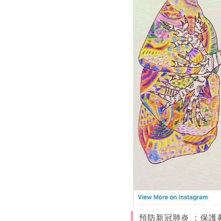
預防新冠肺炎 ：保護