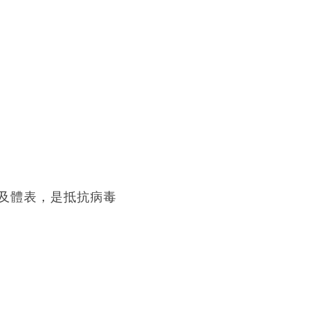
及體表，是抵抗病毒