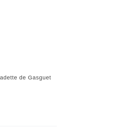
 de Gasguet