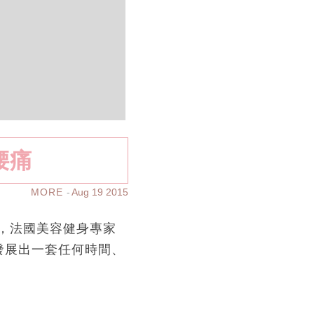
腰痛
MORE
Aug 19 2015
，法國美容健身專家
動作，發展出一套任何時間、