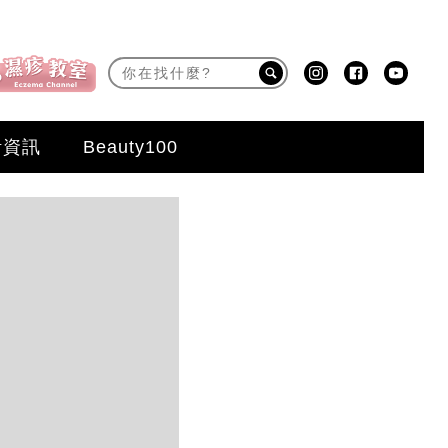
活資訊
Beauty100