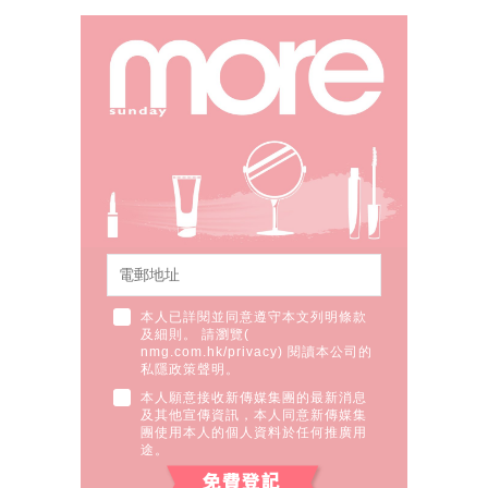
本人已詳閱並同意遵守本文列明條款
及細則。 請瀏覽(
nmg.com.hk/privacy
) 閱讀本公司的
私隱政策聲明。
本人願意接收新傳媒集團的最新消息
及其他宣傳資訊，本人同意新傳媒集
團使用本人的個人資料於任何推廣用
途。