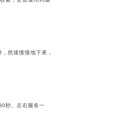
秒，然後慢慢地下來，
30秒。左右腿各一