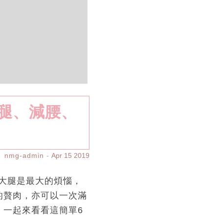
腿、減腰、
nmg-admin
Apr 15 2019
大腿是最大的煩惱，
的贅肉，亦可以一次滿
，一起來看看這簡單6