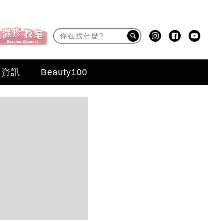
活資訊
Beauty100