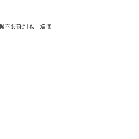
腿不要碰到地，這個