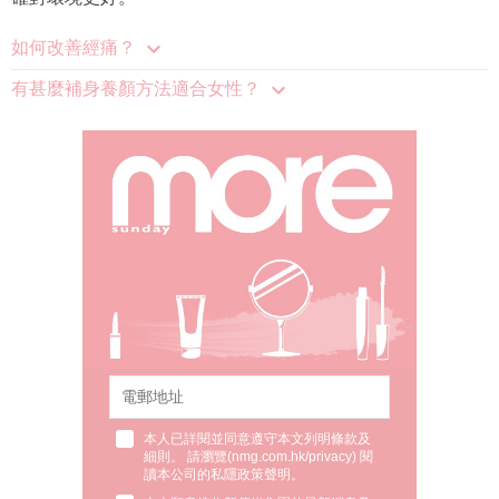
如何改善經痛？
有甚麼補身養顏方法適合女性？
本人已詳閱並同意遵守本文列明條款及
細則。 請瀏覽(
nmg.com.hk/privacy
) 閱
讀本公司的私隱政策聲明。
本人願意接收新傳媒集團的最新消息及
其他宣傳資訊，本人同意新傳媒集團使
用本人的個人資料於任何推廣用途。