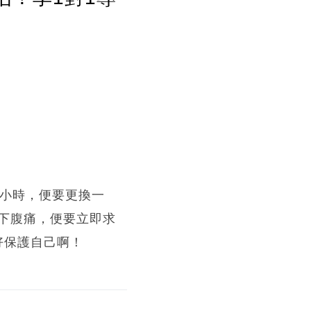
3小時，便要更換一
下腹痛，便要立即求
好保護自己啊！