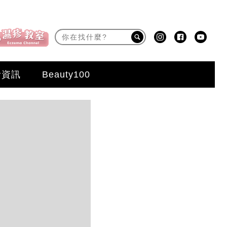
活資訊
Beauty100