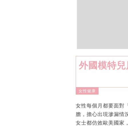
外國模特兒
女性健康
女性每個月都要面對
膽，擔心出現滲漏情
女士都仿效歐美國家