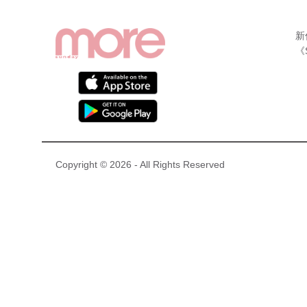
新
《
Copyright © 2026 - All Rights Reserved