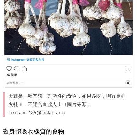
大蒜是一種辛辣、刺激性的食物，如果多吃，則容易動
火耗血，不適合血虛人士（圖片來源：
tokusan1425@Instagram）
礙身體吸收鐡質的食物