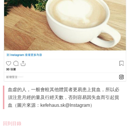
血虛的人，一般會較其他體質者更易患上貧血，所以必
須注意月經的量及行經天數，否則容易因失血而引起貧
血（圖片來源：kefehaus.sk@Instagram）
回到目錄