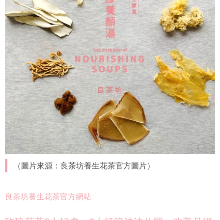
（圖片來源：良茶坊養生花茶官方圖片）
良茶坊養生花茶官方網站