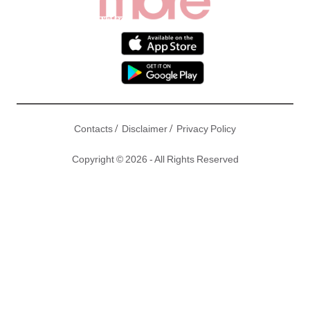
/
/
Contacts
Disclaimer
Privacy Policy
Copyright © 2026 - All Rights Reserved