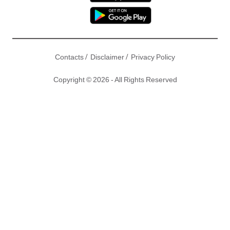
/
/
Contacts
Disclaimer
Privacy Policy
Copyright © 2026 - All Rights Reserved