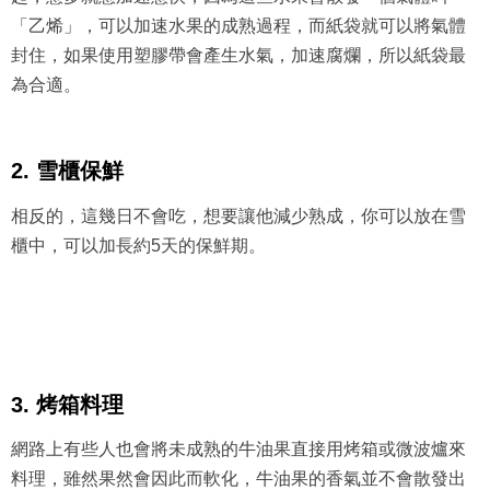
「乙烯」，可以加速水果的成熟過程，而紙袋就可以將氣體
封住，如果使用塑膠帶會產生水氣，加速腐爛，所以紙袋最
為合適。
2. 雪櫃保鮮
相反的，這幾日不會吃，想要讓他減少熟成，你可以放在雪
櫃中，可以加長約5天的保鮮期。
3. 烤箱料理
網路上有些人也會將未成熟的牛油果直接用烤箱或微波爐來
料理，雖然果然會因此而軟化，牛油果的香氣並不會散發出