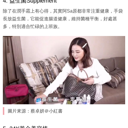
4. 益生菌Supplement
除了在潤手霜上有心得，其實阿Sa原都非常注重健康，手袋
長放益生菌，它能促進腸道健康，維持菌種平衡，好處甚
多，特別適合忙碌的上班族。
圖片來源：蔡卓妍＠小紅書