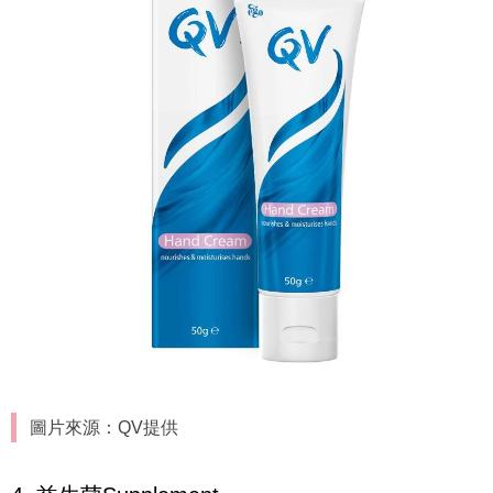
圖片來源：QV提供