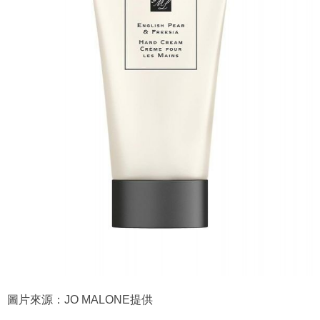
圖片來源：JO MALONE提供