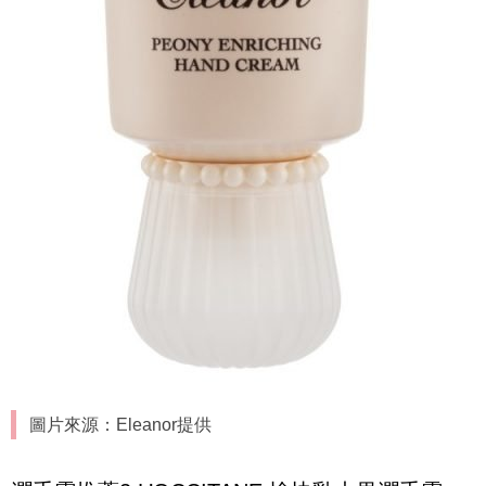
圖片來源：Eleanor提供