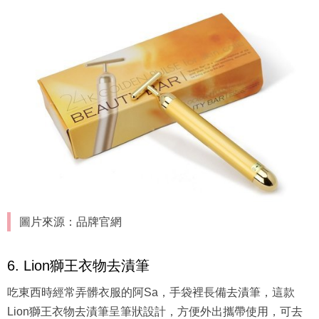
圖片來源：品牌官網
6. Lion獅王衣物去漬筆
吃東西時經常弄髒衣服的阿Sa，手袋裡長備去漬筆，這款
Lion獅王衣物去漬筆呈筆狀設計，方便外出攜帶使用，可去