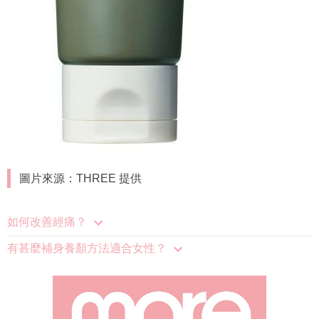
圖片來源：THREE 提供
如何改善經痛？
有甚麼補身養顏方法適合女性？