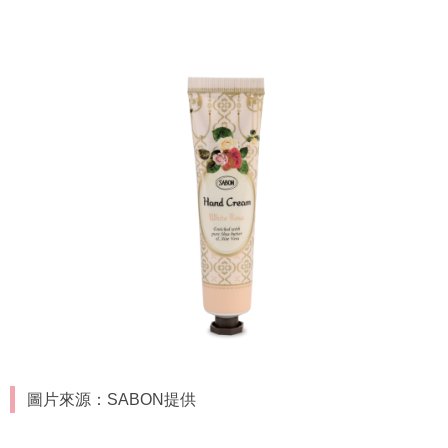
圖片來源：SABON提供