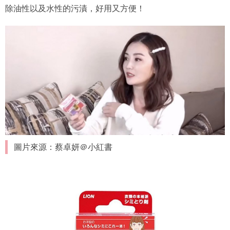
除油性以及水性的污漬，好用又方便！
圖片來源：蔡卓妍＠小紅書