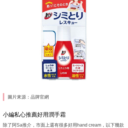
圖片來源：品牌官網
小編私心推薦好用潤手霜
除了阿Sa推介，市面上還有很多好用hand cream，以下幾款