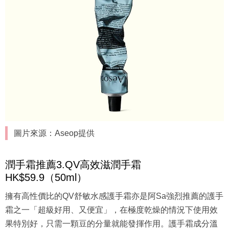
圖片來源：Aseop提供
潤手霜推薦3.QV高效滋潤手霜
HK$59.9（50ml）
擁有高性價比的QV舒敏水感護手霜亦是阿Sa強烈推薦的護手
霜之一「超級好用、又便宜」，在極度乾燥的情況下使用效
果特別好，只需一顆豆的分量就能發揮作用。護手霜成分溫