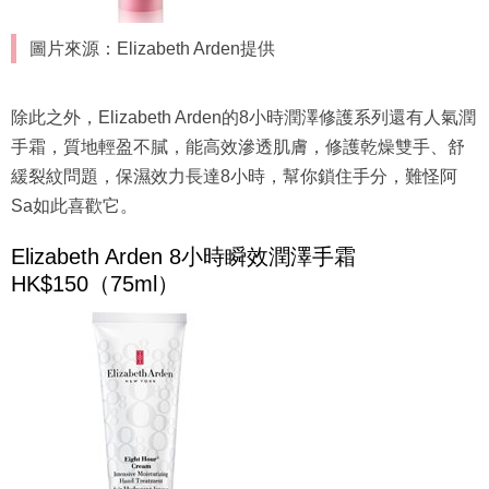
圖片來源：Elizabeth Arden提供
除此之外，Elizabeth Arden的8小時潤澤修護系列還有人氣潤
手霜，質地輕盈不膩，能高效滲透肌膚，修護乾燥雙手、舒
緩裂紋問題，保濕效力長達8小時，幫你鎖住手分，難怪阿
Sa如此喜歡它。
Elizabeth Arden 8小時瞬效潤澤手霜
HK$150（75ml）