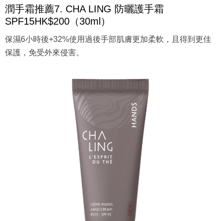
潤手霜推薦7. CHA LING 防曬護手霜
SPF15HK$200（30ml）
保濕6小時後+32%使用過後手部肌膚更加柔軟，且得到更佳
保護，免受外來侵害。