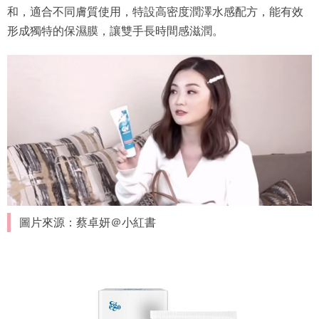
和，適合不同膚質使用，特設高密度潤澤水感配方，能有效
形成獨特的保濕膜，讓雙手長時間感滋潤。
圖片來源：蔡卓妍＠小紅書