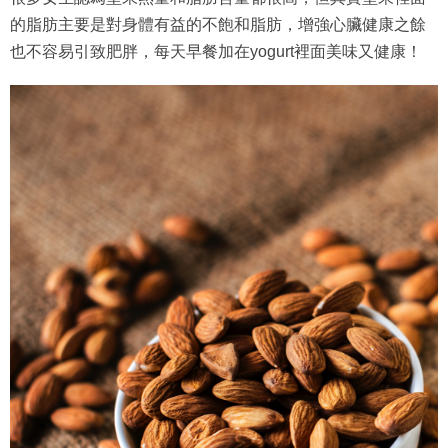
的脂肪主要是對身體有益的不飽和脂肪，增強心臟健康之餘
也不容易引致肥胖，每天早餐加在yogurt裡面美味又健康！