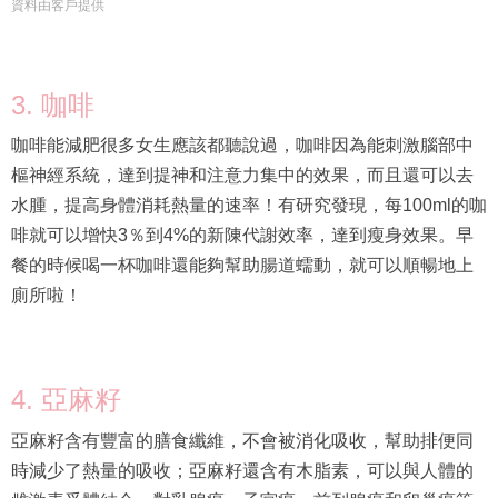
資料由客戶提供
3. 咖啡
咖啡能減肥很多女生應該都聽說過，咖啡因為能刺激腦部中
樞神經系統，達到提神和注意力集中的效果，而且還可以去
水腫，提高身體消耗熱量的速率！有研究發現，每100ml的咖
啡就可以增快3％到4%的新陳代謝效率，達到瘦身效果。早
餐的時候喝一杯咖啡還能夠幫助腸道蠕動，就可以順暢地上
廁所啦！
4. 亞麻籽
亞麻籽含有豐富的膳食纖維，不會被消化吸收，幫助排便同
時減少了熱量的吸收；亞麻籽還含有木脂素，可以與人體的