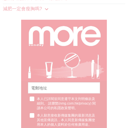
減肥一定會瘦胸嗎?
本人已詳閱並同意遵守本文列明條款及
細則。 請瀏覽(
nmg.com.hk/privacy
) 閱
讀本公司的私隱政策聲明。
本人願意接收新傳媒集團的最新消息及
其他宣傳資訊，本人同意新傳媒集團使
用本人的個人資料於任何推廣用途。