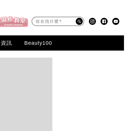
活資訊
Beauty100