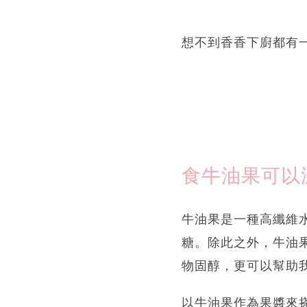
想不到香香下廚都有
食牛油果可以
牛油果是一種高纖維
糖。除此之外，牛油
物固醇，更可以幫助
以牛油果作為果醬來