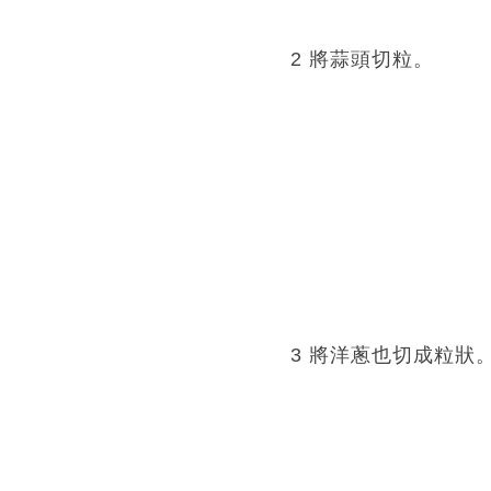
2 將蒜頭切粒。
3 將洋蔥也切成粒狀