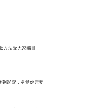
肥方法受大家矚目，
受到影響，身體健康受