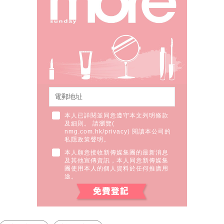
本人已詳閱並同意遵守本文列明條款
及細則。 請瀏覽(
nmg.com.hk/privacy
) 閱讀本公司的
私隱政策聲明。
本人願意接收新傳媒集團的最新消息
及其他宣傳資訊，本人同意新傳媒集
團使用本人的個人資料於任何推廣用
途。