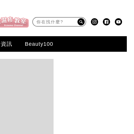
活資訊
Beauty100