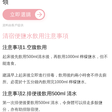
領
立即選購
資料由客戶提供
清宿便鹽水飲用注意事項
注意事項1.空腹飲用
起床後先飲用500ml清水後，再飲用1000ml 檸檬鹽水，但不
能進食。
建議早上起床後立即進行排毒，飲用後約兩小時會不停去廁
所。必需於十五分鐘內飲用完1000ml 檸檬鹽水。
注意事項2.排便後飲用500ml 清水
第一次排便後要飲用500ml 清水，令身體可以排走多餘鹽
分，亦有助排除宿便。