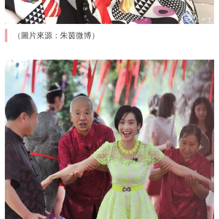
（圖片來源：朱茵微博）