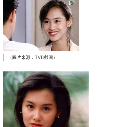
（圖片來源：TVB截圖）