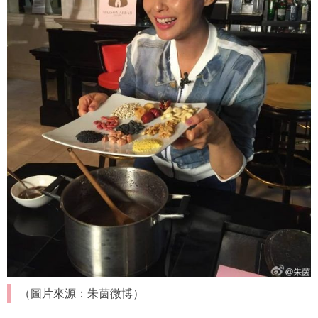
（圖片來源：朱茵微博）