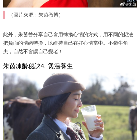
（圖片來源：朱茵微博）
此外，朱茵曾分享自己會用轉換心情的方式，用不同的想法
把負面的情緒轉換，以維持自己在好心情當中。不鑽牛角
尖，自然不會讓自己變老！
朱茵凍齡秘訣4: 煲湯養生