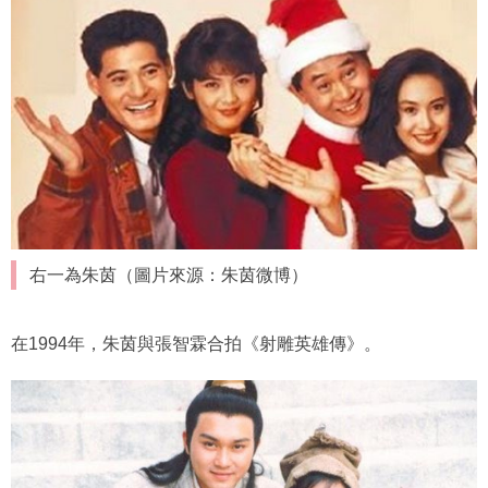
右一為朱茵（圖片來源：朱茵微博）
在1994年，朱茵與張智霖合拍《射雕英雄傳》。