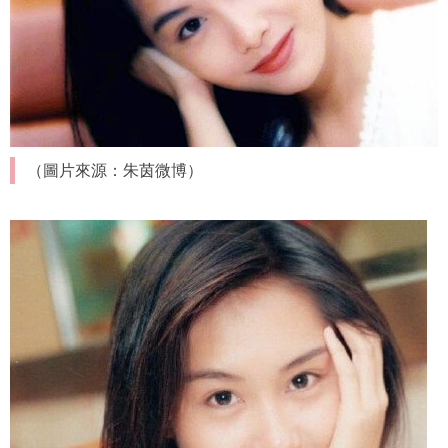
（圖片來源：朱茵微博）