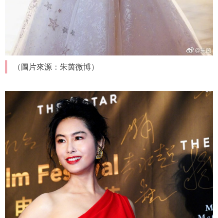
（圖片來源：朱茵微博）