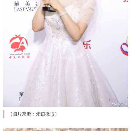
（圖片來源：朱茵微博）