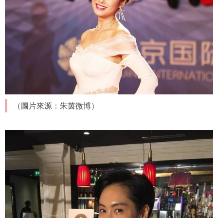
（圖片來源：朱茵微博）