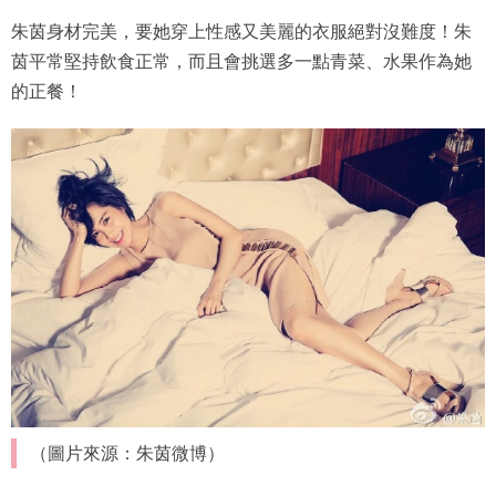
朱茵身材完美，要她穿上性感又美麗的衣服絕對沒難度！朱
茵平常堅持飲食正常，而且會挑選多一點青菜、水果作為她
的正餐！
（圖片來源：朱茵微博）