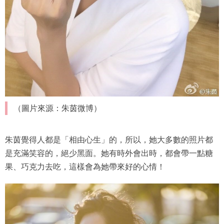
（圖片來源：朱茵微博）
朱茵覺得人都是「相由心生」的，所以，她大多數的照片都
是充滿笑容的，絕少黑面。她有時外會出時，都會帶一點糖
果、巧克力去吃，這樣會為她帶來好的心情！