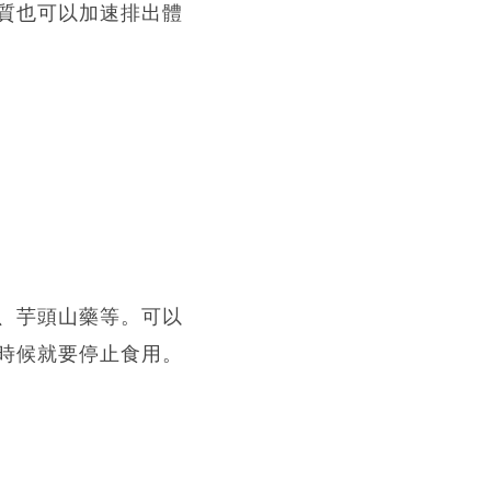
質也可以加速排出體
、芋頭山藥等。可以
時候就要停止食用。