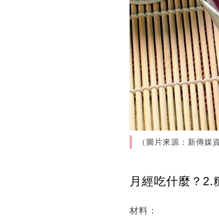
（圖片來源：新傳媒
月經吃什麼？2
材料：