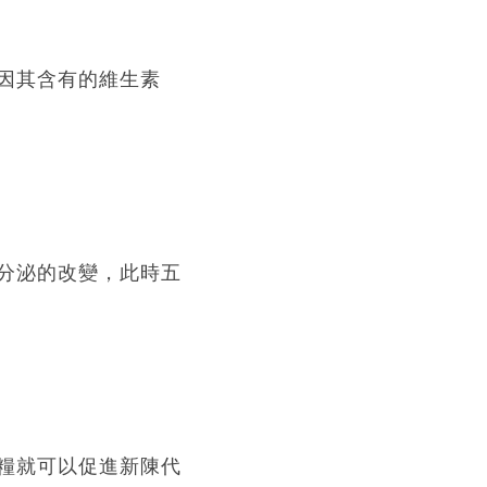
因其含有的維生素
分泌的改變，此時五
糧就可以促進新陳代