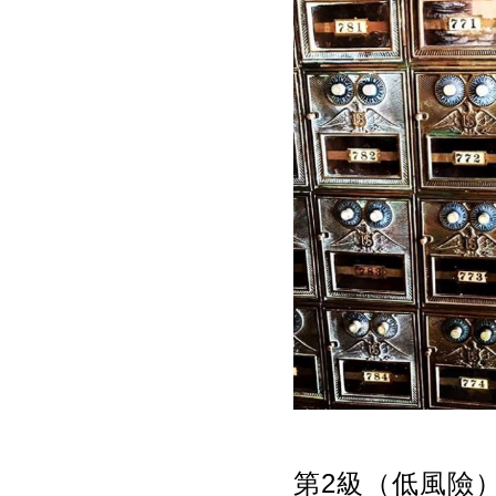
第2級（低風險