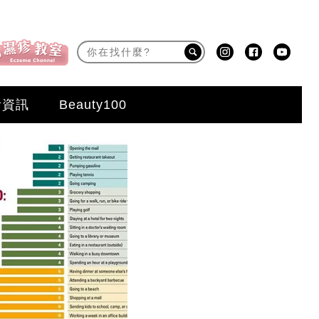
活資訊
Beauty100