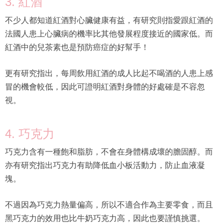
法國人患上心臟病的機率比其他發展程度接近的國家低。而
紅酒中的兒茶素也是預防癌症的好幫手！
更有研究指出，每周飲用紅酒的成人比起不喝酒的人患上感
冒的機會較低，因此可證明紅酒對身體的好處確是不容忽
視。
4. 巧克力
巧克力含有一種飽和脂肪，不會在身體構成壞的膽固醇。而
亦有研究指出巧克力有助降低血小板活動力，防止血液凝
塊。
不過因為巧克力熱量偏高，所以不適合作為主要零食，而且
黑巧克力的效用也比牛奶巧克力高，因此也要謹慎挑選。