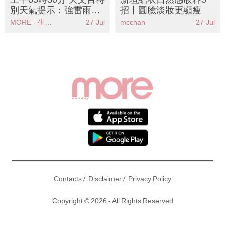
/
/
Contacts
Disclaimer
Privacy Policy
Copyright © 2026 - All Rights Reserved