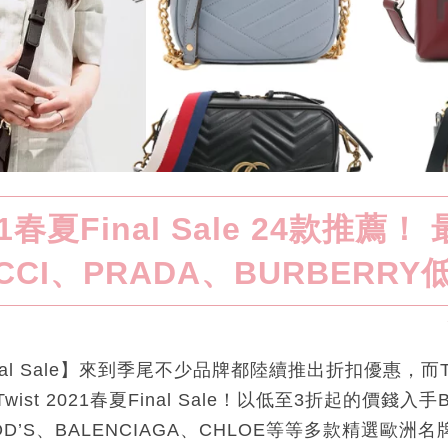
021春夏Final Sale 24款推薦！
CCI、PRADA、BURBERRY
夏Final Sale】來到季尾不少品牌都陸續推出折扣優惠，而
wist 2021春夏Final Sale！以低至3折起的價錢入手
、TOD’S、BALENCIAGA、CHLOE等等多款精選歐