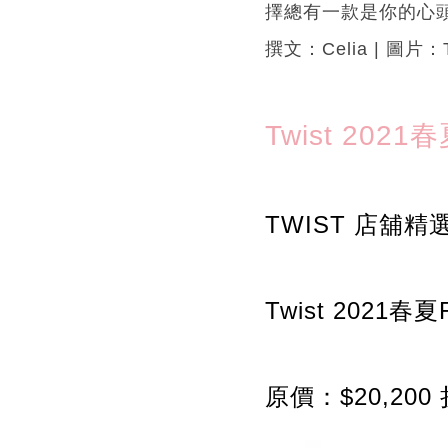
擇總有一款是你的心
撰文：Celia | 圖片：
Twist 2021
TWIST 店舖精
Twist 2021春
原價：$20,200 