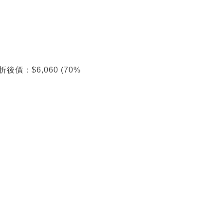
 折後價：$6,060 (70%