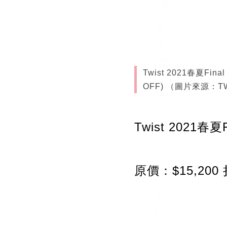
Twist 2021春夏Fin
OFF) （圖片來源：T
Twist 2021春
原價：$15,200 