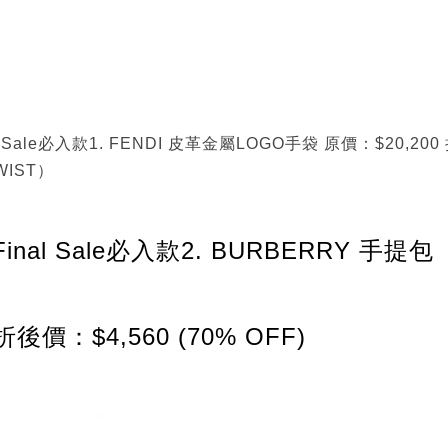
al Sale必入款1. FENDI 皮革金屬LOGO手袋 原價：$20,200
WIST）
夏Final Sale必入款2. BURBERRY 手提包
折後價：$4,560 (70% OFF)