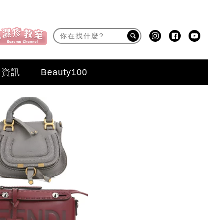
活資訊
Beauty100