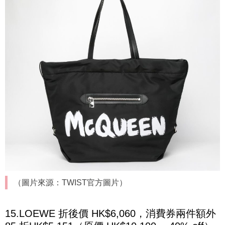
（圖片來源：TWIST官方圖片）
15.LOEWE 折後價 HK$6,060，消費券兩件額外