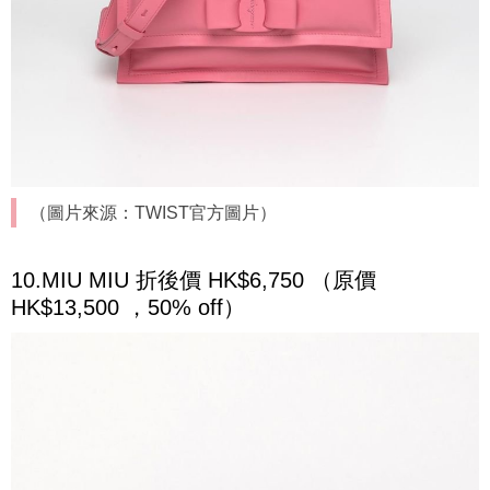
（圖片來源：TWIST官方圖片）
10.MIU MIU 折後價 HK$6,750 （原價
HK$13,500 ，50% off）