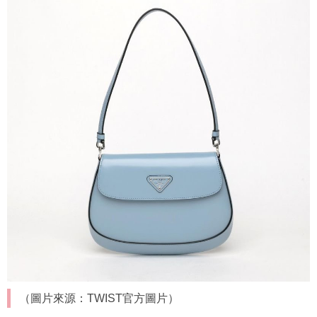
（圖片來源：TWIST官方圖片）