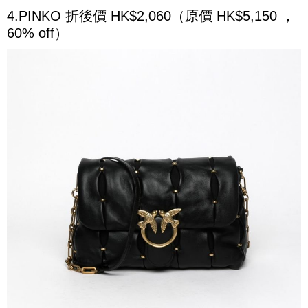
4.PINKO 折後價 HK$2,060（原價 HK$5,150 ，
60% off）