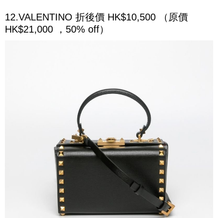
12.VALENTINO 折後價 HK$10,500 （原價
HK$21,000 ，50% off）