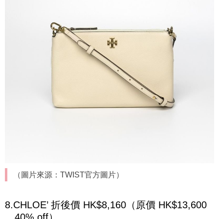
（圖片來源：TWIST官方圖片）
8.CHLOE’ 折後價 HK$8,160（原價 HK$13,600
，40% off）