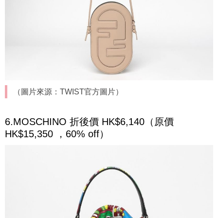
（圖片來源：TWIST官方圖片）
6.MOSCHINO 折後價 HK$6,140（原價
HK$15,350 ，60% off）