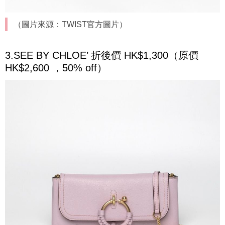
（圖片來源：TWIST官方圖片）
3.SEE BY CHLOE’ 折後價 HK$1,300（原價
HK$2,600 ，50% off）