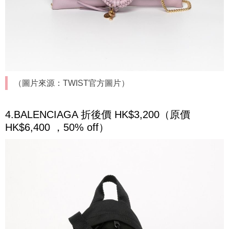
（圖片來源：TWIST官方圖片）
4.BALENCIAGA 折後價 HK$3,200（原價
HK$6,400 ，50% off）