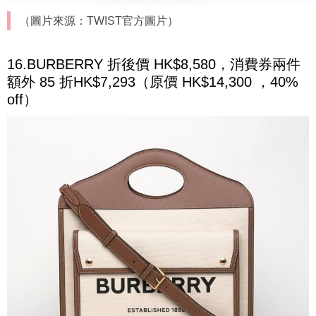
（圖片來源：TWIST官方圖片）
16.BURBERRY 折後價 HK$8,580，消費券兩件
額外 85 折HK$7,293（原價 HK$14,300 ，40%
off）