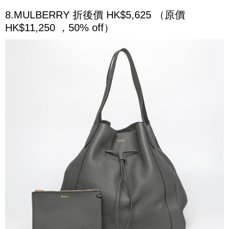
8.MULBERRY 折後價 HK$5,625 （原價
HK$11,250 ，50% off）