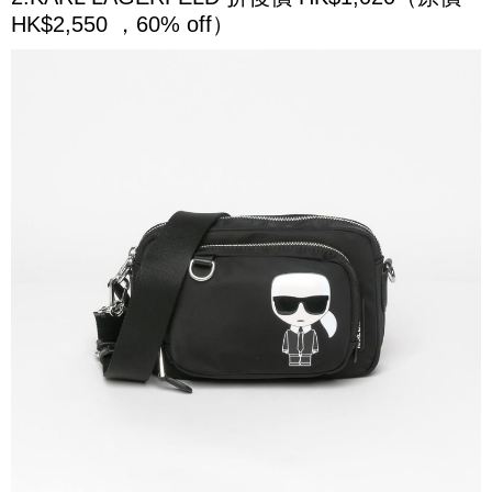
HK$2,550 ，60% off）