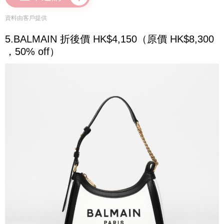
資料由客戶提供
5.BALMAIN 折後價 HK$4,150（原價 HK$8,300
，50% off）