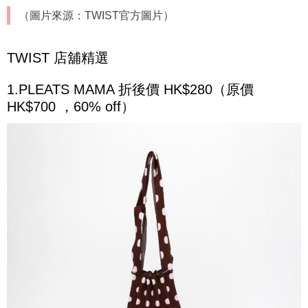
（圖片來源：TWIST官方圖片）
TWIST 店舖精選
1.PLEATS MAMA 折後價 HK$280（原價
HK$700 ，60% off）