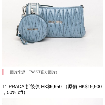
（圖片來源：TWIST官方圖片）
11.PRADA 折後價 HK$9,950 （原價 HK$19,900
，50% off）