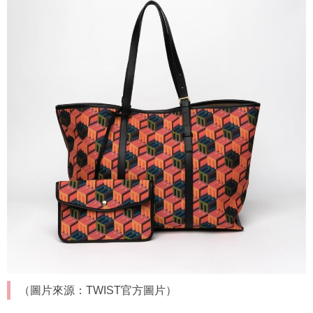
（圖片來源：TWIST官方圖片）