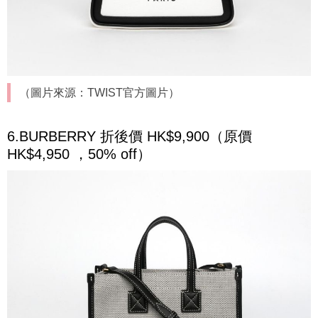
（圖片來源：TWIST官方圖片）
6.BURBERRY 折後價 HK$9,900（原價
HK$4,950 ，50% off）