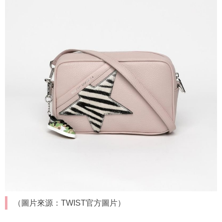
（圖片來源：TWIST官方圖片）