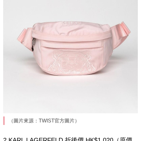
（圖片來源：TWIST官方圖片）
2.KARL LAGERFELD 折後價 HK$1,020（原價