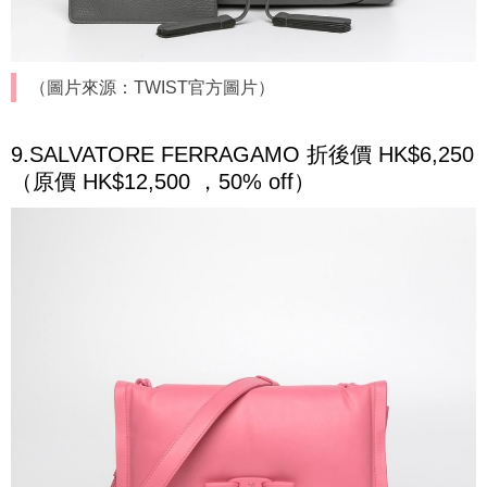
（圖片來源：TWIST官方圖片）
9.SALVATORE FERRAGAMO 折後價 HK$6,250
（原價 HK$12,500 ，50% off）