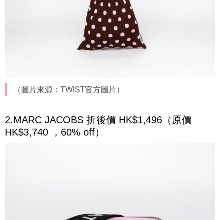
（圖片來源：TWIST官方圖片）
2.MARC JACOBS 折後價 HK$1,496（原價
HK$3,740 ，60% off）