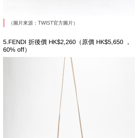
（圖片來源：TWIST官方圖片）
5.FENDI 折後價 HK$2,260（原價 HK$5,650 ，
60% off）