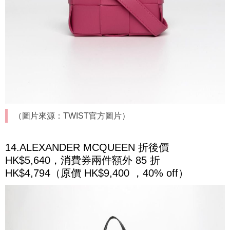
（圖片來源：TWIST官方圖片）
14.ALEXANDER MCQUEEN 折後價
HK$5,640，消費券兩件額外 85 折
HK$4,794（原價 HK$9,400 ，40% off）