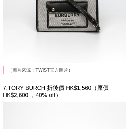
（圖片來源：TWIST官方圖片）
7.TORY BURCH 折後價 HK$1,560（原價
HK$2,600 ，40% off）