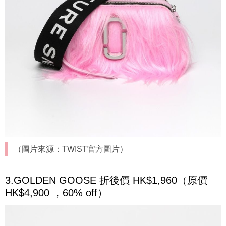
（圖片來源：TWIST官方圖片）
3.GOLDEN GOOSE 折後價 HK$1,960（原價
HK$4,900 ，60% off）