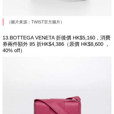
（圖片來源：TWIST官方圖片）
13.BOTTEGA VENETA 折後價 HK$5,160，消費
券兩件額外 85 折HK$4,386（原價 HK$8,600 ，
40% off）