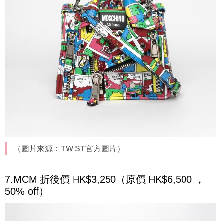
（圖片來源：TWIST官方圖片）
7.MCM 折後價 HK$3,250（原價 HK$6,500 ，
50% off）