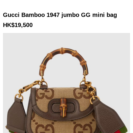
Gucci Bamboo 1947 jumbo GG mini bag
HK$19,500