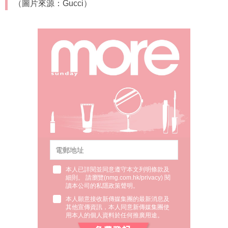
（圖片來源：Gucci）
本人已詳閱並同意遵守本文列明條款及
細則。 請瀏覽(
nmg.com.hk/privacy
) 閱
讀本公司的私隱政策聲明。
本人願意接收新傳媒集團的最新消息及
其他宣傳資訊，本人同意新傳媒集團使
用本人的個人資料於任何推廣用途。