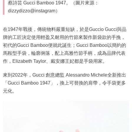
蔡詩芸 Gucci Bamboo 1947。（圖片來源：
dizzydizzo@instagram）
在1947年戰後，傳統物料嚴重短缺，於是Guccio Gucci與品
牌的工匠決定使用輕盈又耐用的竹節來製作新袋款的手挽，
初代的Gucci Bamboo便就此誕生；Gucci Bamboo以簡約的
馬鞍型手袋，輪廓俐落，配上高雅竹節手柄，成為品牌代表
作，Elizabeth Taylor、戴安娜王妃都是手袋用家。
來到2022年，Gucci 創意總監 Alessandro Michele全新推出
「Gucci Bamboo 1947」，換上可替換的肩帶，令手袋更多
元化。