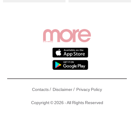
/
/
Contacts
Disclaimer
Privacy Policy
Copyright © 2026 - All Rights Reserved