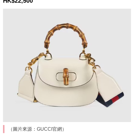
HK$22,500
（圖片來源：GUCCI官網）