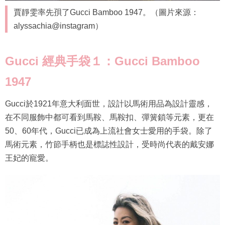
賈靜雯率先孭了Gucci Bamboo 1947。（圖片來源：
alyssachia@instagram）
Gucci 經典手袋１：Gucci Bamboo
1947
Gucci於1921年意大利面世，設計以馬術用品為設計靈感，
在不同服飾中都可看到馬鞍、馬鞍扣、彈簧鎖等元素，更在
50、60年代，Gucci已成為上流社會女士愛用的手袋。除了
馬術元素，竹節手柄也是標誌性設計，受時尚代表的戴安娜
王妃的寵愛。