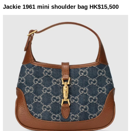
Jackie 1961 mini shoulder bag HK$15,500