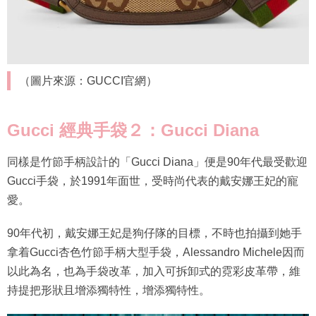
（圖片來源：GUCCI官網）
Gucci 經典手袋２：Gucci Diana
同樣是竹節手柄設計的「Gucci Diana」便是90年代最受歡迎
Gucci手袋，於1991年面世，受時尚代表的戴安娜王妃的寵
愛。
90年代初，戴安娜王妃是狗仔隊的目標，不時也拍攝到她手
拿着Gucci杏色竹節手柄大型手袋，Alessandro Michele因而
以此為名，也為手袋改革，加入可拆卸式的霓彩皮革帶，維
持提把形狀且增添獨特性，增添獨特性。