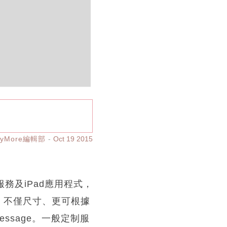
ayMore編輯部
Oct 19 2015
制服務及iPad應用程式，
戒指，不僅尺寸、更可根據
essage。一般定制服