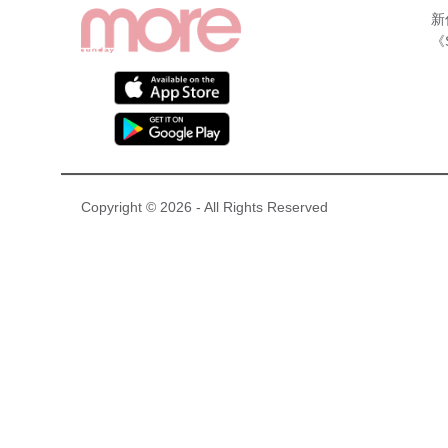
新
《
Copyright © 2026 - All Rights Reserved