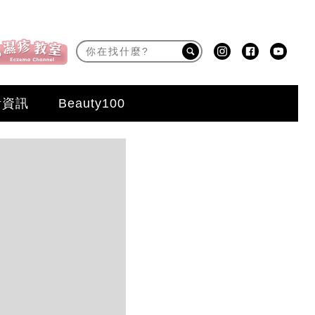
活資訊
Beauty100