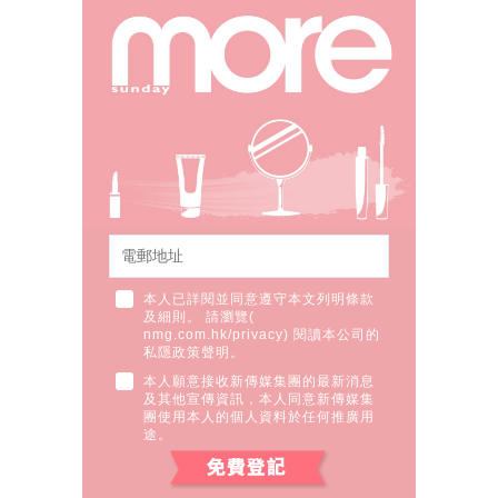
本人已詳閱並同意遵守本文列明條款
及細則。 請瀏覽(
nmg.com.hk/privacy
) 閱讀本公司的
私隱政策聲明。
本人願意接收新傳媒集團的最新消息
及其他宣傳資訊，本人同意新傳媒集
團使用本人的個人資料於任何推廣用
途。