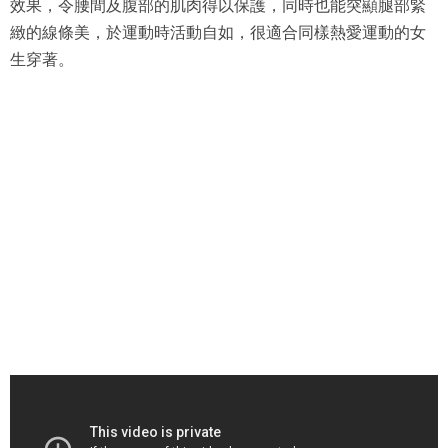
效果，令腰間及腹部的肌肉得以保護，同時也能突顯腿部緊
緻的線條美，於運動時活動自如，很適合同樣熱愛運動的女
生穿著。