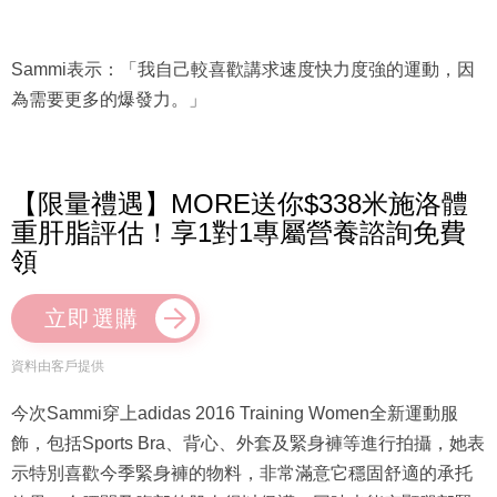
Sammi表示：「我自己較喜歡講求速度快力度強的運動，因
為需要更多的爆發力。」
【限量禮遇】MORE送你$338米施洛體
重肝脂評估！享1對1專屬營養諮詢免費
領
立即選購
資料由客戶提供
今次Sammi穿上adidas 2016 Training Women全新運動服
飾，包括Sports Bra、背心、外套及緊身褲等進行拍攝，她表
示特別喜歡今季緊身褲的物料，非常滿意它穩固舒適的承托