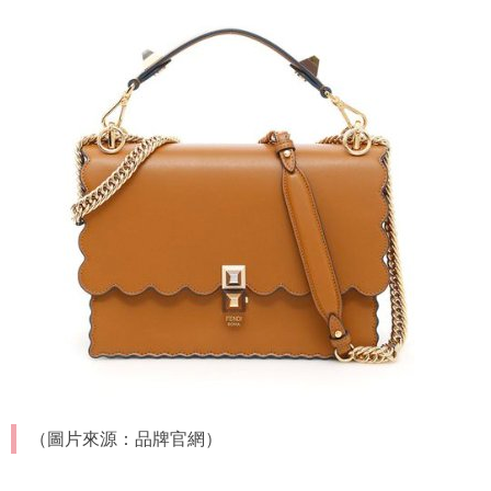
（圖片來源：品牌官網）