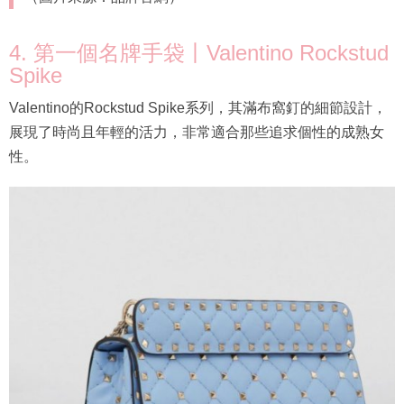
4. 第一個名牌手袋丨Valentino Rockstud
Spike
Valentino的Rockstud Spike系列，其滿布窩釘的細節設計，
展現了時尚且年輕的活力，非常適合那些追求個性的成熟女
性。