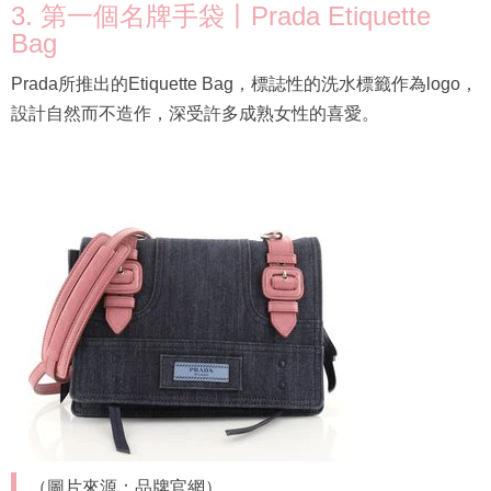
3. 第一個名牌手袋丨Prada Etiquette
Bag
Prada所推出的Etiquette Bag，標誌性的洗水標籤作為logo，
設計自然而不造作，深受許多成熟女性的喜愛。
（圖片來源：品牌官網）