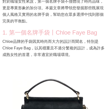
對於職場女性來說，第一個名牌手袋不僅體現了時尚品味，
更是專業形象的加分項。本篇文章將帶領您發掘那些既展現
個人風格又實用的名牌手袋，幫助您在眾多選擇中找到那個
完美的平衡點。
1. 第一個名牌手袋丨Chloe Faye Bag
Chloe品牌的手袋因其時尚而大方的設計而聞名，特別是
Chloe Faye Bag，以其穩重且不過分繁複的設計，成為許多
成熟女性的首選，非常適宜於職場環境。