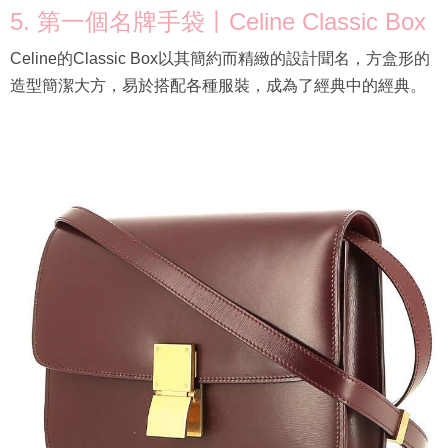
5. 第一個名牌手袋丨Celine Classic Box
Celine的Classic Box以其簡約而精緻的設計聞名，方盒形的
造型簡潔大方，易於搭配各種服裝，成為了經典中的經典。