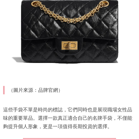
（圖片來源：品牌官網）
這些手袋不單是時尚的標誌，它們同時也是展現職場女性品
味的重要單品。選擇一款真正適合自己的名牌手袋，不僅能
夠提升個人形象，更是一項值得長期投資的選擇。