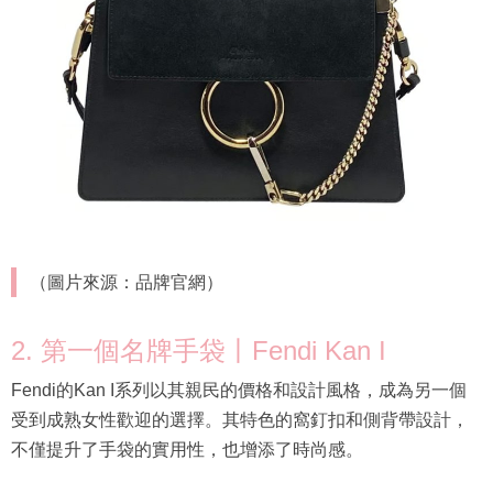
（圖片來源：品牌官網）
2. 第一個名牌手袋丨Fendi Kan I
Fendi的Kan I系列以其親民的價格和設計風格，成為另一個
受到成熟女性歡迎的選擇。其特色的窩釘扣和側背帶設計，
不僅提升了手袋的實用性，也增添了時尚感。