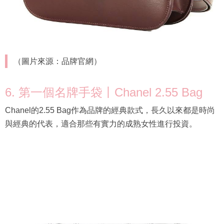
（圖片來源：品牌官網）
6. 第一個名牌手袋丨Chanel 2.55 Bag
Chanel的2.55 Bag作為品牌的經典款式，長久以來都是時尚
與經典的代表，適合那些有實力的成熟女性進行投資。