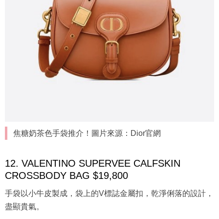
焦糖奶茶色手袋推介！圖片來源：Dior官網
12. VALENTINO SUPERVEE CALFSKIN
CROSSBODY BAG $19,800
手袋以小牛皮製成，袋上的V標誌金屬扣，乾淨俐落的設計，
盡顯貴氣。