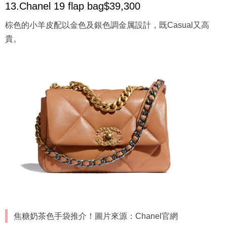
13.Chanel 19 flap bag$39,300
棕色的小羊皮配以金色及銀色調金属設計，既Casual又高
貴。
焦糖奶茶色手袋推介！圖片來源：Chanel官網