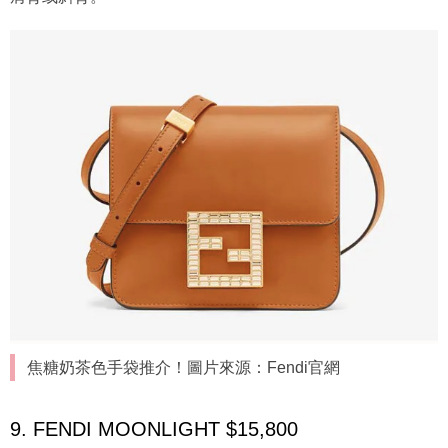
焦糖奶茶色手袋推介！圖片來源：Fendi官網
9. FENDI MOONLIGHT $15,800