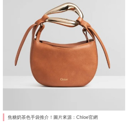
焦糖奶茶色手袋推介！圖片來源：Chloe官網