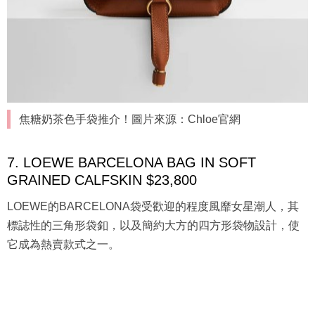
焦糖奶茶色手袋推介！圖片來源：Chloe官網
7. LOEWE BARCELONA BAG IN SOFT
GRAINED CALFSKIN $23,800
LOEWE的BARCELONA袋受歡迎的程度風靡女星潮人，其
標誌性的三角形袋釦，以及簡約大方的四方形袋物設計，使
它成為熱賣款式之一。