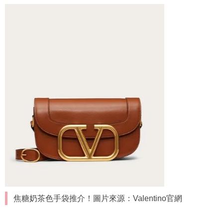
焦糖奶茶色手袋推介！圖片來源：Valentino官網