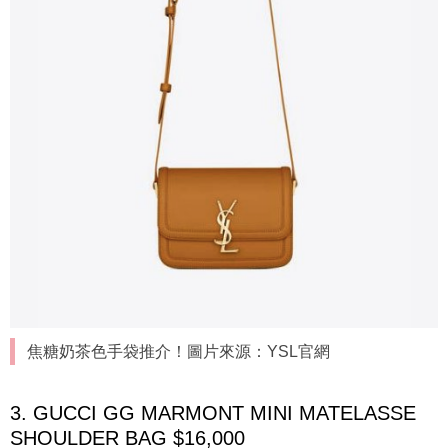
焦糖奶茶色手袋推介！圖片來源：YSL官網
3. GUCCI GG MARMONT MINI MATELASSE
SHOULDER BAG $16,000