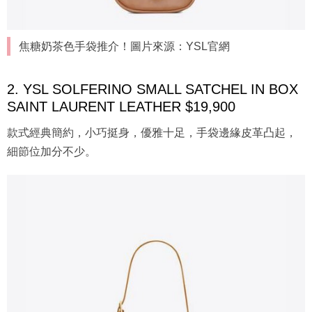
焦糖奶茶色手袋推介！圖片來源：YSL官網
2. YSL SOLFERINO SMALL SATCHEL IN BOX
SAINT LAURENT LEATHER $19,900
款式經典簡約，小巧挺身，優雅十足，手袋邊緣皮革凸起，
細節位加分不少。