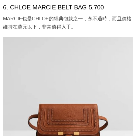
6. CHLOE MARCIE BELT BAG 5,700
MARCIE包是CHLOE的經典包款之一，永不過時，而且價格
維持在萬元以下，非常值得入手。