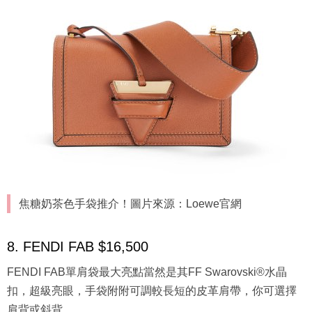
焦糖奶茶色手袋推介！圖片來源：Loewe官網
8. FENDI FAB $16,500
FENDI FAB單肩袋最大亮點當然是其FF Swarovski®水晶
扣，超級亮眼，手袋附附可調較長短的皮革肩帶，你可選擇
肩背或斜背。