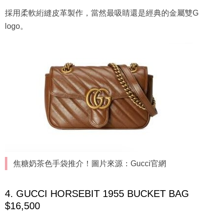
採用柔軟絎縫皮革製作，當然最吸睛還是經典的金屬雙G
logo。
焦糖奶茶色手袋推介！圖片來源：Gucci官網
4. GUCCI HORSEBIT 1955 BUCKET BAG
$16,500