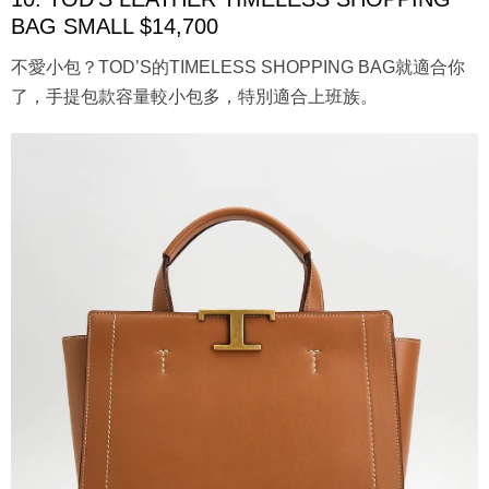
BAG SMALL $14,700
不愛小包？TOD’S的TIMELESS SHOPPING BAG就適合你
了，手提包款容量較小包多，特別適合上班族。