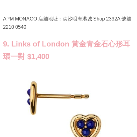
APM MONACO 店舖地址︰尖沙咀海港城 Shop 2332A 號舖
2210 0540
9. Links of London 黃金青金石心形耳
環一對 $1,400