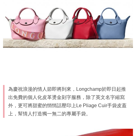
為慶祝浪漫的情人節即將到來，Longchamp於即日起推
出免費的個人化皮革燙金刻字服務，除了英文名字縮寫
外，更可將甜蜜的悄悄話壓印上Le Pliage Cuir手袋皮蓋
上，幫情人打造獨一無二的專屬手袋。