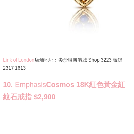
Link of London
店舖地址︰尖沙咀海港城 Shop 3223 號舖
2317 1613
10.
Emphasis
Cosmos 18K紅色黃金紅
紋石戒指 $2,900