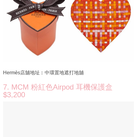
Hermès店舖地址︰中環置地遮打地舖
7. MCM 粉紅色Airpod 耳機保護盒
$3,200