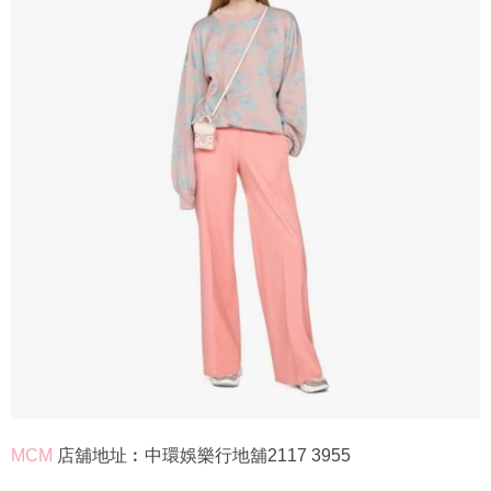
MCM
店舖地址︰中環娛樂行地舖2117 3955