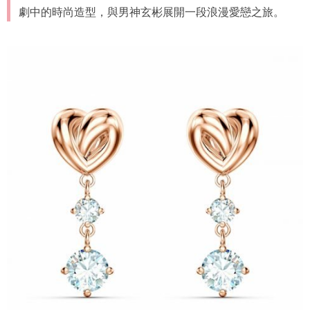
劇中的時尚造型，與男神玄彬展開一段浪漫愛戀之旅。