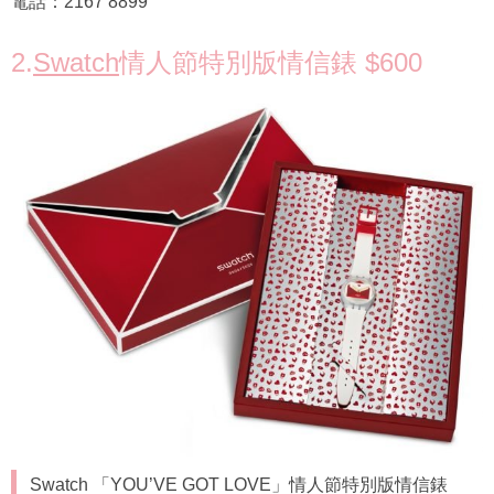
電話：2167 8899
2.
Swatch
情人節特別版情信錶 $600
Swatch 「YOU’VE GOT LOVE」情人節特別版情信錶