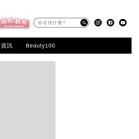
活資訊
Beauty100