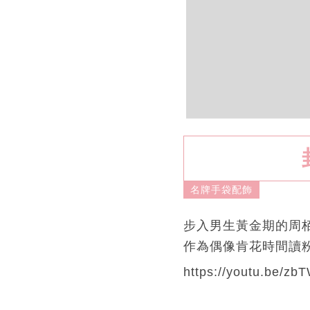
名牌手袋配飾
步入男生黃金期的周
作為偶像肯花時間讀
https://youtu.be/z