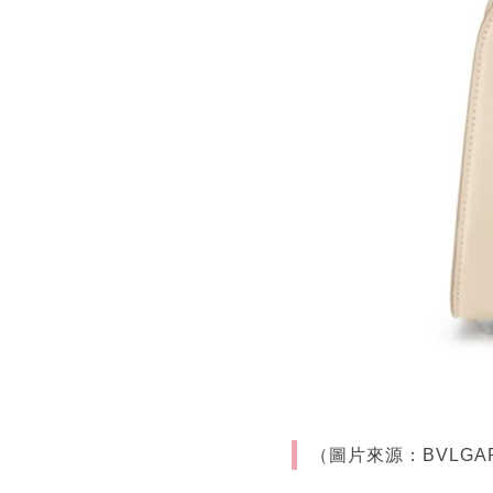
（圖片來源：BVLGA