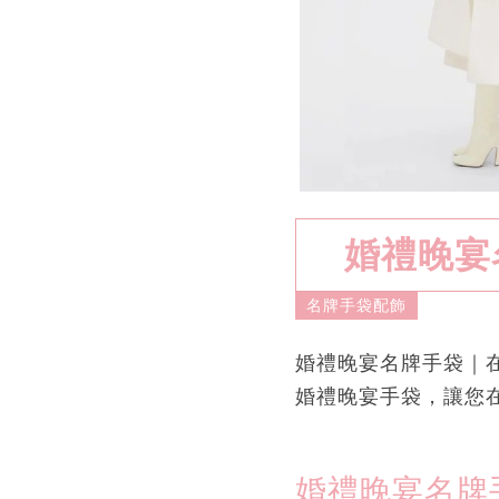
婚禮晚宴
名牌手袋配飾
婚禮晚宴名牌手袋｜
婚禮晚宴手袋，讓您
婚禮晚宴名牌手袋