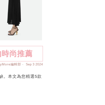
的時尚推薦
ayMore編輯部
Sep 3 2024
缺。本文為您精選5款