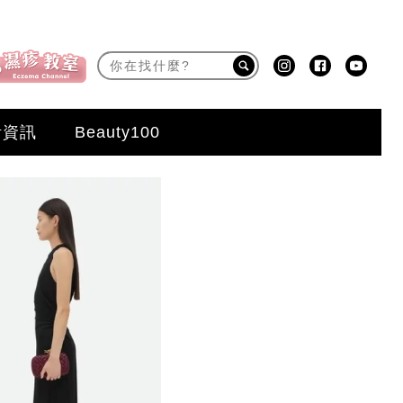
活資訊
Beauty100