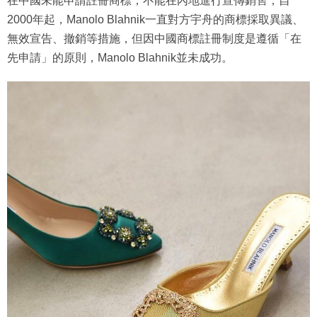
在中國未能申請註冊商標，不能在內地進行宣傳銷售，自
2000年起，Manolo Blahnik一直對方宇舟的商標採取異議、
無效宣告、撤銷等措施，但因中國商標註冊制度是遵循「在
先申請」的原則，Manolo Blahnik並未成功。