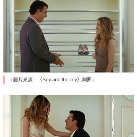
（圖片來源：《Sex and the city》劇照）