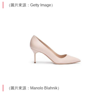
（圖片來源：Getty Image）
（圖片來源：Manolo Blahnik）