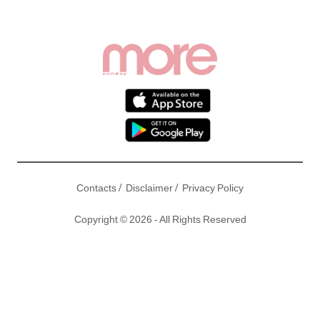
/
/
Contacts
Disclaimer
Privacy Policy
Copyright © 2026 - All Rights Reserved