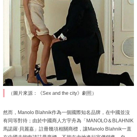
（圖片來源：《Sex and the city》劇照）
然而，Manolo Blahnik作為一個國際知名品牌，在中國並沒
有同等對待；由於中國商人方宇舟為「MANOLO＆BLAHNIK
馬諾羅·貝麗嘉」註冊幾項相關商標，讓Manolo Blahnik一直