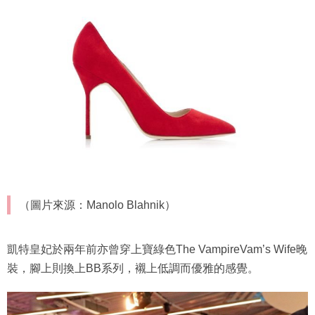
（圖片來源：Manolo Blahnik）
凱特皇妃於兩年前亦曾穿上寶綠色The VampireVam’s Wife晚
裝，腳上則換上BB系列，襯上低調而優雅的感覺。