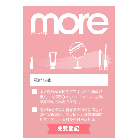
本人已詳閱並同意遵守本文列明條款及
細則。 請瀏覽(
nmg.com.hk/privacy
) 閱
讀本公司的私隱政策聲明。
本人願意接收新傳媒集團的最新消息及
其他宣傳資訊，本人同意新傳媒集團使
用本人的個人資料於任何推廣用途。