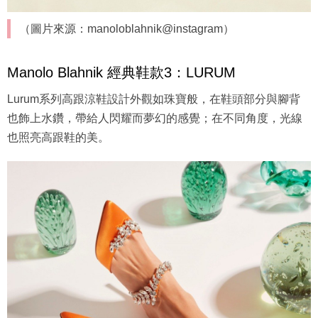
（圖片來源：manoloblahnik@instagram）
Manolo Blahnik 經典鞋款3：LURUM
Lurum系列高跟涼鞋設計外觀如珠寶般，在鞋頭部分與腳背
也飾上水鑽，帶給人閃耀而夢幻的感覺；在不同角度，光線
也照亮高跟鞋的美。