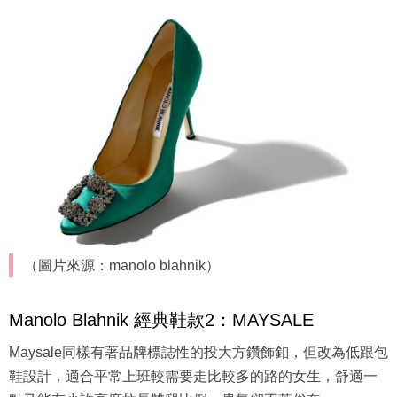
（圖片來源：manolo blahnik）
Manolo Blahnik 經典鞋款2：MAYSALE
Maysale同樣有著品牌標誌性的投大方鑽飾釦，但改為低跟包
鞋設計，適合平常上班較需要走比較多的路的女生，舒適一