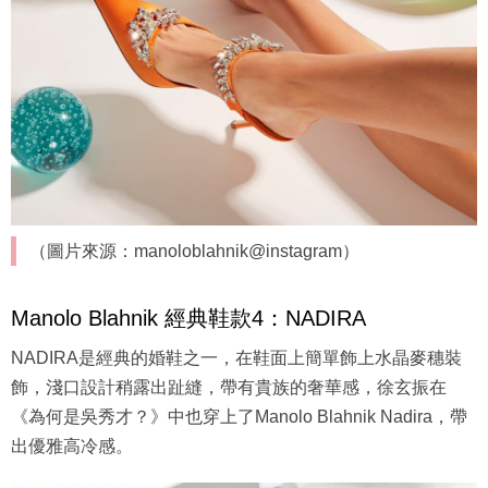
（圖片來源：manoloblahnik@instagram）
Manolo Blahnik 經典鞋款4：NADIRA
NADIRA是經典的婚鞋之一，在鞋面上簡單飾上水晶麥穗裝
飾，淺口設計稍露出趾縫，帶有貴族的奢華感，徐玄振在
《為何是吳秀才？》中也穿上了Manolo Blahnik Nadira，帶
出優雅高冷感。