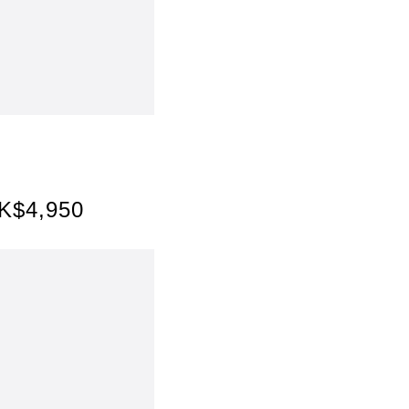
$4,950