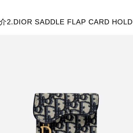
.DIOR SADDLE FLAP CARD HOLD