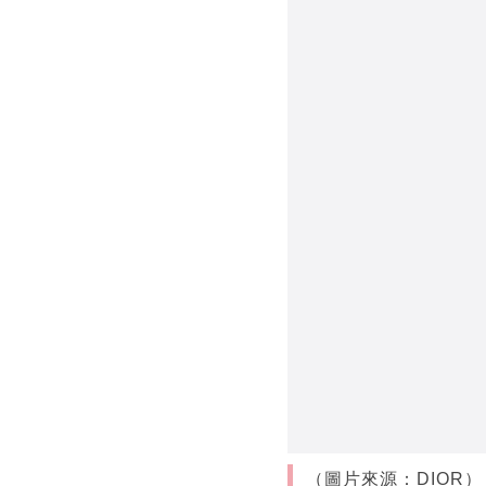
（圖片來源：DIOR）