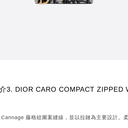
. DIOR CARO COMPACT ZIPPED 
經典的 Cannage 藤格紋圖案縫線，並以拉鏈為主要設