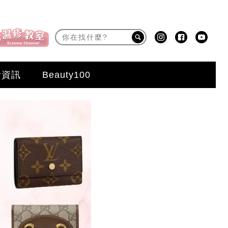
活資訊
Beauty100