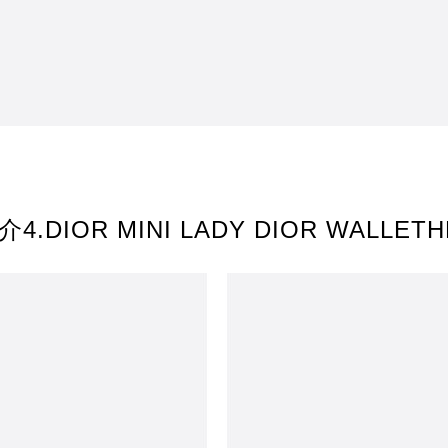
.DIOR MINI LADY DIOR WALLETHK