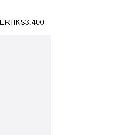
ERHK$3,400