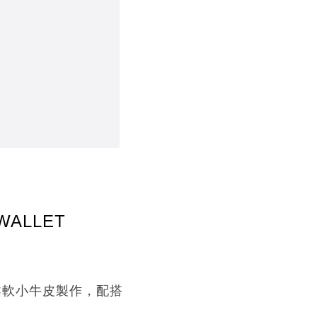
WALLET
計。柔軟小牛皮製作，配搭