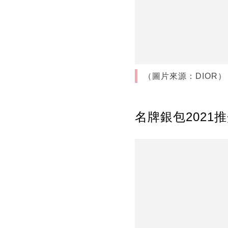
（圖片來源：DIOR）
名牌銀包2021推介4