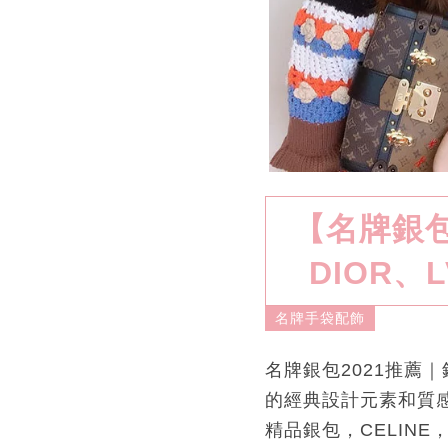
【名牌銀包
DIOR、
名牌手袋配飾
名牌銀包2021推薦
的經典設計元素和質感
精品銀包，CELINE，